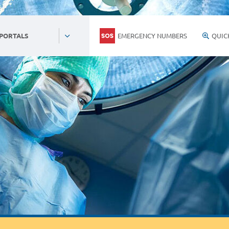
EMERGENCY NUMBERS
QUIC
 PORTALS