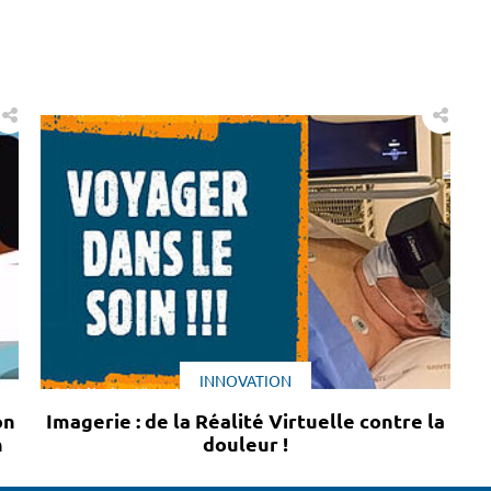
INNOVATION
on
Imagerie : de la Réalité Virtuelle contre la
n
douleur !