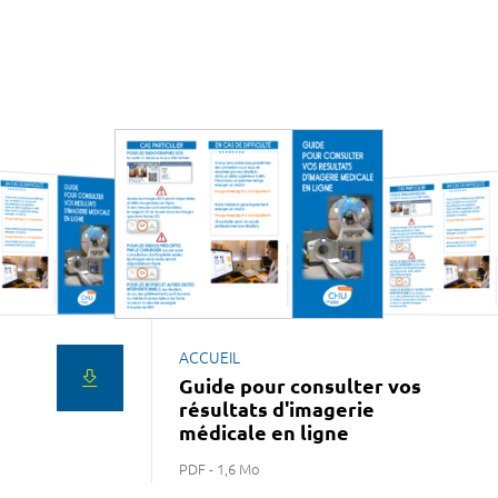
ACCUEIL
Guide pour consulter vos
résultats d'imagerie
médicale en ligne
PDF - 1,6 Mo