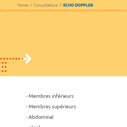
Home
Consultations
ECHO DOPPLER
- Membres inférieurs
- Membres supérieurs
- Abdominal