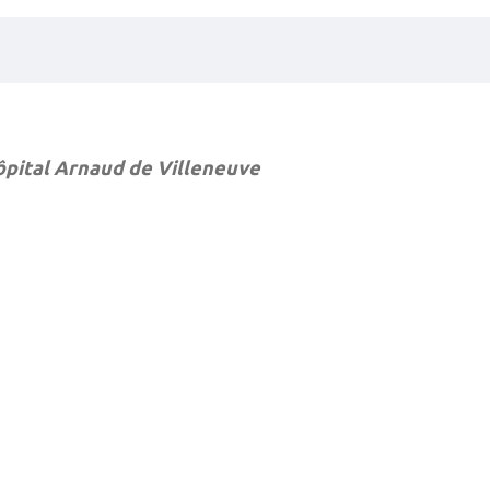
ôpital Arnaud de Villeneuve