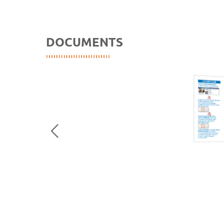
DOCUMENTS