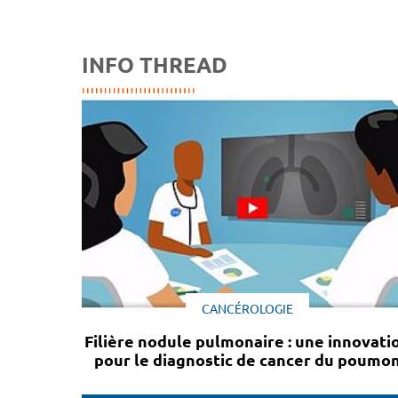
INFO THREAD
CANCÉROLOGIE
Filière nodule pulmonaire : une innovati
pour le diagnostic de cancer du poumo