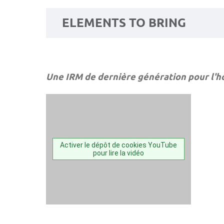
ELEMENTS TO BRING
Une IRM de dernière génération pour l'h
Activer le dépôt de cookies YouTube
pour lire la vidéo