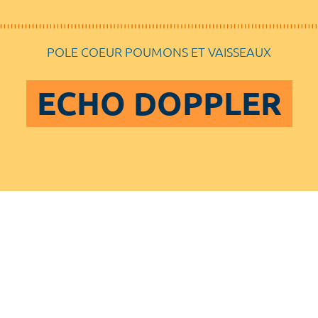
POLE COEUR POUMONS ET VAISSEAUX
ECHO DOPPLER