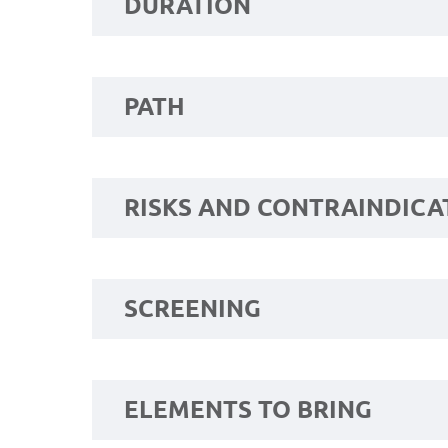
DURATION
PATH
RISKS AND CONTRAINDICA
SCREENING
ELEMENTS TO BRING