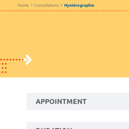
Home
Consultations
Hystérographie
APPOINTMENT