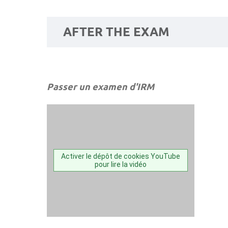
AFTER THE EXAM
Passer un examen d'IRM
Activer le dépôt de cookies YouTube
pour lire la vidéo