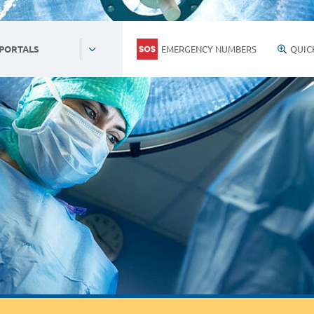
EMERGENCY NUMBERS
QUIC
 PORTALS