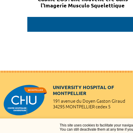
l'Imagerie Musculo Squelettique
UNIVERSITY HOSPITAL OF
MONTPELLIER
191 avenue du Doyen Gaston Giraud
34295 MONTPELLIER cedex 5
This site uses cookies to facilitate your navig
You can still deactivate them at any time if yo