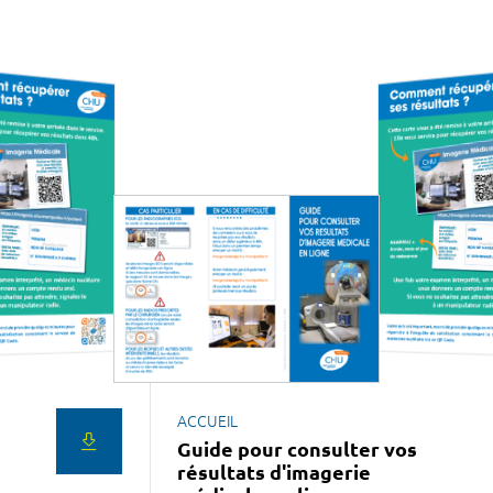
ACCUEIL
Guide pour consulter vos
résultats d'imagerie