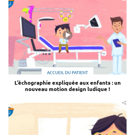
ACCUEIL DU PATIENT
L’échographie expliquée aux enfants : un
nouveau motion design ludique !