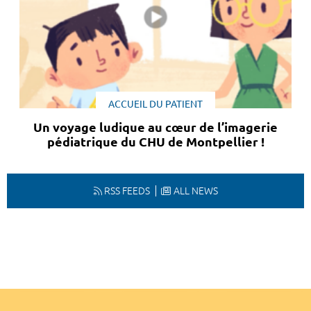
ACCUEIL DU PATIENT
Un voyage ludique au cœur de l’imagerie
pédiatrique du CHU de Montpellier !
RSS FEEDS
ALL NEWS