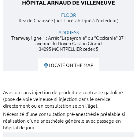
HÔPITAL ARNAUD DE VILLENEUVE
FLOOR
Rez-de-Chaussée (petit préfabriqué à l'exterieur)
ADDRESS
Tramway ligne 1 : Arrêt "Lapeyronie" ou "Occitanie" 371
avenue du Doyen Gaston Giraud
34295 MONTPELLIER cedex 5
LOCATE ON THE MAP
Avec ou sans injection de produit de contraste gadoliné
(pose de voie veineuse si injection dans le service
directement ou en consultation selon l'âge).
Nécessité d'une consultation pré-anesthésie préalable si
réalisation d'une anesthésie générale avec passage en
hôpital de jour.