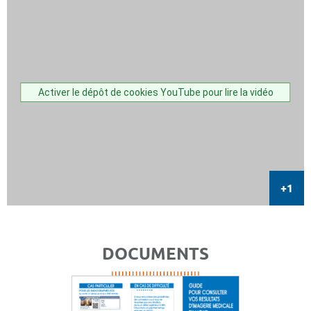
Activer le dépôt de cookies YouTube pour lire la vidéo
DOCUMENTS