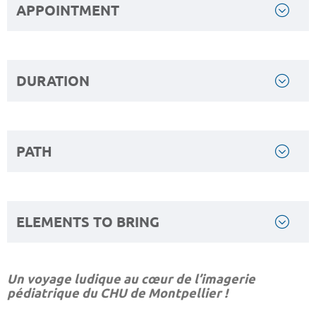
APPOINTMENT
DURATION
PATH
ELEMENTS TO BRING
Un voyage ludique au cœur de l’imagerie
pédiatrique du CHU de Montpellier !