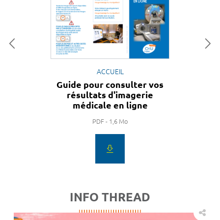
ACCUEIL
Guide pour consulter vos
résultats d'imagerie
médicale en ligne
PDF - 1,6 Mo
INFO THREAD