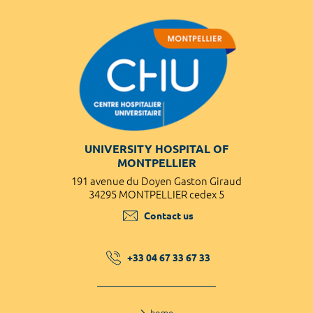
UNIVERSITY HOSPITAL OF
MONTPELLIER
191 avenue du Doyen Gaston Giraud
34295 MONTPELLIER cedex 5
Contact us
+33 04 67 33 67 33
home