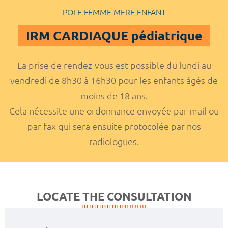
POLE FEMME MERE ENFANT
IRM CARDIAQUE pédiatrique
La prise de rendez-vous est possible du lundi au
vendredi de 8h30 à 16h30 pour les enfants âgés de
moins de 18 ans.
Cela nécessite une ordonnance envoyée par mail ou
par fax qui sera ensuite protocolée par nos
radiologues.
LOCATE THE CONSULTATION