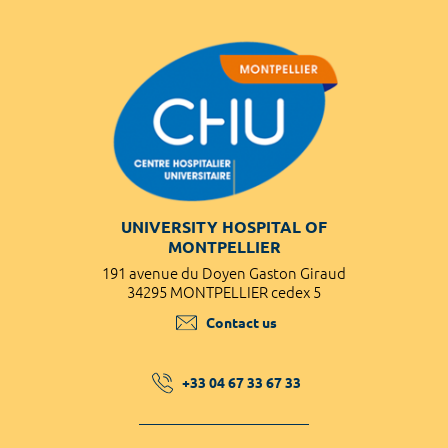
UNIVERSITY HOSPITAL OF
MONTPELLIER
191 avenue du Doyen Gaston Giraud
34295 MONTPELLIER cedex 5
Contact us
+33 04 67 33 67 33