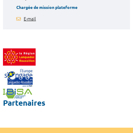
Chargée de mission plateforme
E-mail
Partenaires