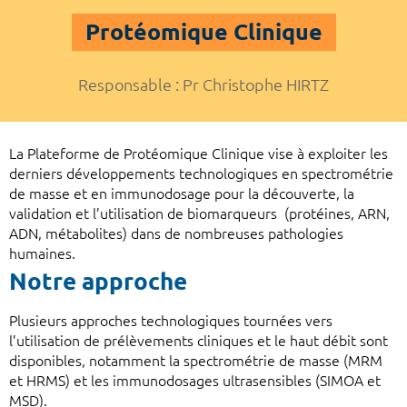
Protéomique Clinique
Responsable : Pr Christophe HIRTZ
La Plateforme de Protéomique Clinique vise à exploiter les
derniers développements technologiques en spectrométrie
de masse et en immunodosage pour la découverte, la
validation et l’utilisation de biomarqueurs (protéines, ARN,
ADN, métabolites) dans de nombreuses pathologies
humaines.
Notre approche
Plusieurs approches technologiques tournées vers
l’utilisation de prélèvements cliniques et le haut débit sont
disponibles, notamment la spectrométrie de masse (MRM
et HRMS) et les immunodosages ultrasensibles (SIMOA et
MSD).