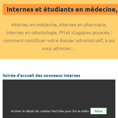
Internes et étudiants en médecine
Internes en médecine, internes en pharmacie,
internes en odontologie, FFI et stagiaires associés :
comment constituer votre dossier administratif, à qui
vous adresser…
Soirée d'accueil des nouveaux internes
Activer le dépôt de cookies YouTube pour lire la vidéo
Allow