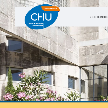
RECHERCHE