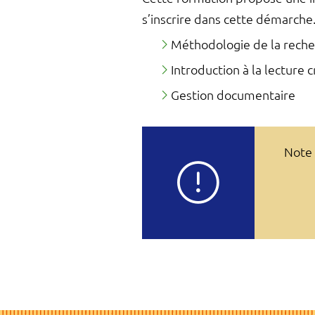
s’inscrire dans cette démarche
Méthodologie de la reche
Introduction à la lecture c
Gestion documentaire
Note 