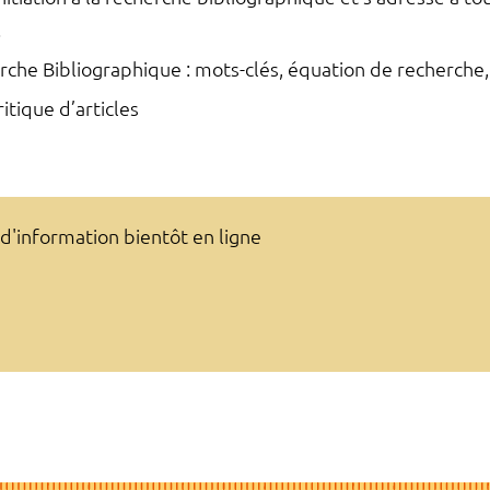
.
rche Bibliographique : mots-clés, équation de recherche
ritique d’articles
d'information bientôt en ligne