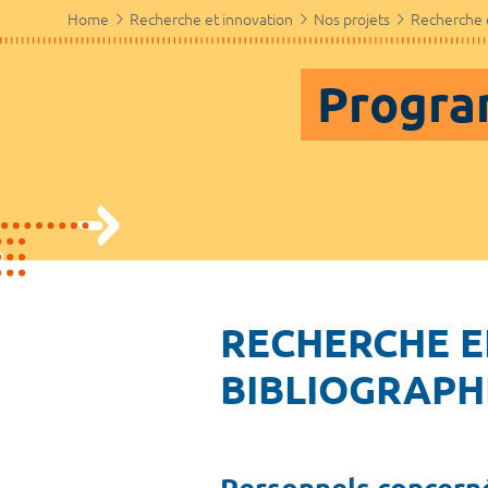
Home
Recherche et innovation
Nos projets
Recherche 
Progra
RECHERCHE EN
BIBLIOGRAPH