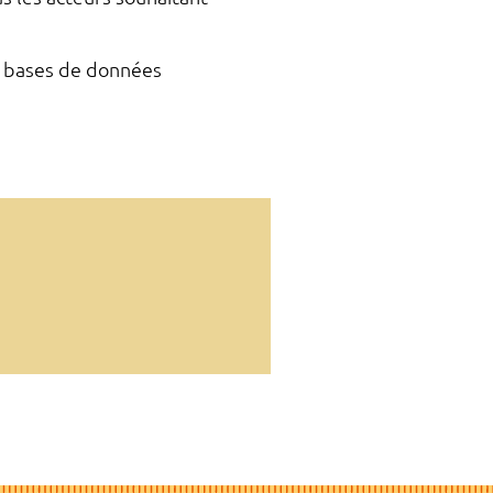
, bases de données