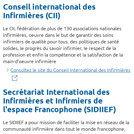
Conseil international des
Infirmières (CII)
Le CII, fédération de plus de 130 associations nationales
infirmières, oeuvre dans le but de garantir des soins
infirmiers de qualité pour tous, des politiques de santé
solides, le progrès du savoir infirmier, le respect de la
profession et enfin la compétence et la satisfaction de la
main-d'oeuvre infirmière
Consultez le site du Conseil International des Infirmières
Secrétariat International des
Infirmières et Infirmiers de
l'espace Francophone (SIDIIEF)
Le SIDIIEF a pour mission de faciliter la mise en réseau de la
communauté infirmière dans tout le monde francophone,