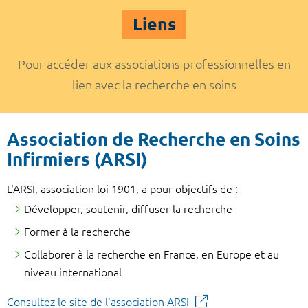
Liens
Pour accéder aux associations professionnelles en
lien avec la recherche en soins
Association de Recherche en Soins
Infirmiers (ARSI)
L'ARSI, association loi 1901, a pour objectifs de :
Développer, soutenir, diffuser la recherche
Former à la recherche
Collaborer à la recherche en France, en Europe et au
niveau international
Consultez le site de l'association ARSI