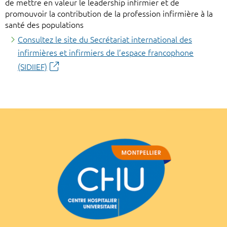
de mettre en valeur le leadership infirmier et de
promouvoir la contribution de la profession infirmière à la
santé des populations
Consultez le site du Secrétariat international des
infirmières et infirmiers de l’espace francophone
(SIDIIEF)