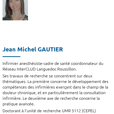
Jean Michel GAUTIER
Infirmier anesthésiste-cadre de santé coordonnateur du
Réseau InterCLUD Languedoc Roussillon.
Ses travaux de recherche se concentrent sur deux
thématiques. La première concerne le développement des
compétences des infirmières exerçant dans le champ de la
douleur chronique, et en particulièrement la consultation
infirmière. Le deuxième axe de recherche concerne la
pratique avancée.
Doctorant à l’unité de recherche UMR 5112 (CEPEL)