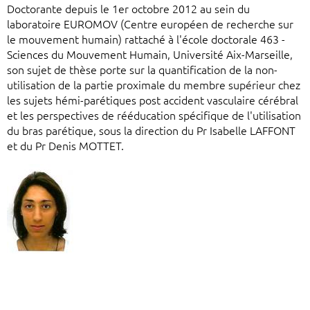
Doctorante depuis le 1er octobre 2012 au sein du
laboratoire EUROMOV (Centre européen de recherche sur
le mouvement humain) rattaché à l'école doctorale 463 -
Sciences du Mouvement Humain, Université Aix-Marseille,
son sujet de thèse porte sur la quantification de la non-
utilisation de la partie proximale du membre supérieur chez
les sujets hémi-parétiques post accident vasculaire cérébral
et les perspectives de rééducation spécifique de l'utilisation
du bras parétique, sous la direction du Pr Isabelle LAFFONT
et du Pr Denis MOTTET.