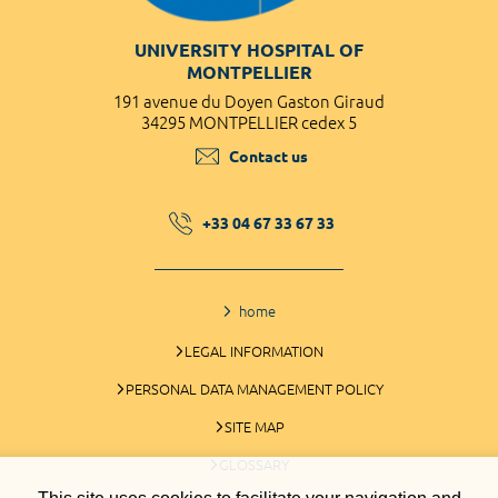
UNIVERSITY HOSPITAL OF
MONTPELLIER
191 avenue du Doyen Gaston Giraud
34295 MONTPELLIER cedex 5
Contact us
+33 04 67 33 67 33
home
LEGAL INFORMATION
PERSONAL DATA MANAGEMENT POLICY
SITE MAP
GLOSSARY