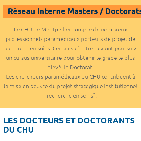
Réseau Interne Masters / Doctorat
Le CHU de Montpellier compte de nombreux
professionnels paramédicaux porteurs de projet de
recherche en soins. Certains d'entre eux ont poursuivi
un cursus universitaire pour obtenir le grade le plus
élevé, le Doctorat.
Les chercheurs paramédicaux du CHU contribuent à
la mise en oeuvre du projet stratégique institutionnel
"recherche en soins".
LES DOCTEURS ET DOCTORANTS
DU CHU