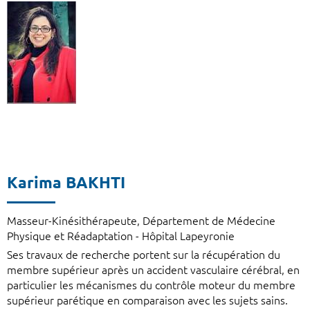
Karima BAKHTI
Masseur-Kinésithérapeute, Département de Médecine
Physique et Réadaptation - Hôpital Lapeyronie
Ses travaux de recherche portent sur la récupération du
membre supérieur après un accident vasculaire cérébral, en
particulier les mécanismes du contrôle moteur du membre
supérieur parétique en comparaison avec les sujets sains.