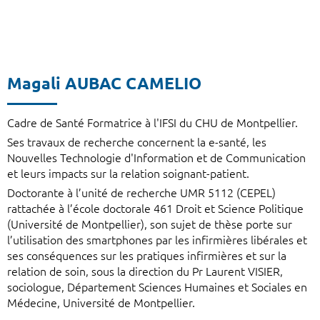
Magali AUBAC CAMELIO
Cadre de Santé Formatrice à l'IFSI du CHU de Montpellier.
Ses travaux de recherche concernent la e-santé, les
Nouvelles Technologie d'Information et de Communication
et leurs impacts sur la relation soignant-patient.
Doctorante à l’unité de recherche UMR 5112 (CEPEL)
rattachée à l’école doctorale 461 Droit et Science Politique
(Université de Montpellier), son sujet de thèse porte sur
l’utilisation des smartphones par les infirmières libérales et
ses conséquences sur les pratiques infirmières et sur la
relation de soin, sous la direction du Pr Laurent VISIER,
sociologue, Département Sciences Humaines et Sociales en
Médecine, Université de Montpellier.