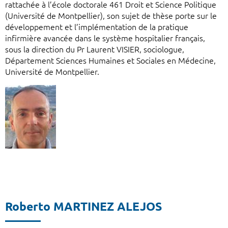
rattachée à l’école doctorale 461 Droit et Science Politique
(Université de Montpellier), son sujet de thèse porte sur le
développement et l’implémentation de la pratique
infirmière avancée dans le système hospitalier français,
sous la direction du Pr Laurent VISIER, sociologue,
Département Sciences Humaines et Sociales en Médecine,
Université de Montpellier.
Roberto MARTINEZ ALEJOS