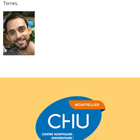
Torres.