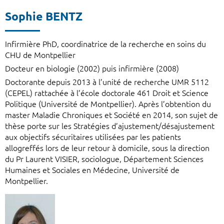
Sophie BENTZ
Infirmière PhD, coordinatrice de la recherche en soins du
CHU de Montpellier
Docteur en biologie (2002) puis infirmière (2008)
Doctorante depuis 2013 à l’unité de recherche UMR 5112
(CEPEL) rattachée à l’école doctorale 461 Droit et Science
Politique (Université de Montpellier). Après l’obtention du
master Maladie Chroniques et Société en 2014, son sujet de
thèse porte sur les Stratégies d’ajustement/désajustement
aux objectifs sécuritaires utilisées par les patients
allogreffés lors de leur retour à domicile, sous la direction
du Pr Laurent VISIER, sociologue, Département Sciences
Humaines et Sociales en Médecine, Université de
Montpellier.