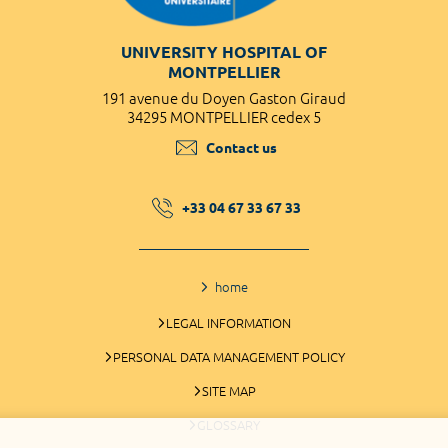
UNIVERSITY HOSPITAL OF
MONTPELLIER
191 avenue du Doyen Gaston Giraud
34295 MONTPELLIER cedex 5
Contact us
+33 04 67 33 67 33
home
LEGAL INFORMATION
PERSONAL DATA MANAGEMENT POLICY
SITE MAP
GLOSSARY