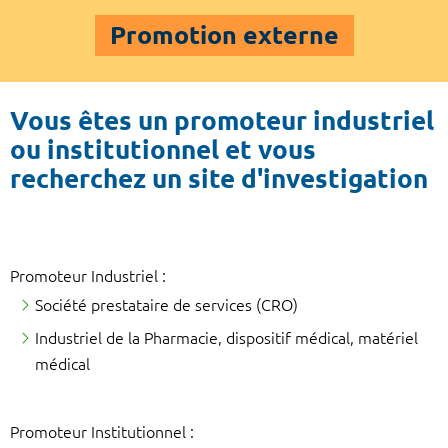
Promotion externe
Vous êtes un promoteur industriel
ou institutionnel et vous
recherchez un site d'investigation
Promoteur Industriel :
Société prestataire de services (CRO)
Industriel de la Pharmacie, dispositif médical, matériel
médical
Promoteur Institutionnel :