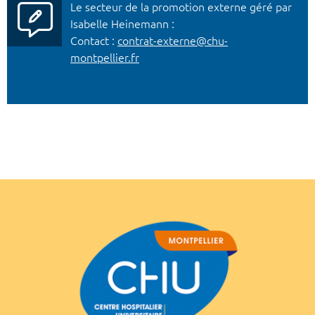
Le secteur de la promotion externe géré par
Isabelle Heinemann :
Contact :
contrat-externe@chu-
montpellier.fr