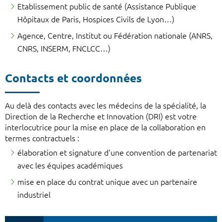
Etablissement public de santé (Assistance Publique
Hôpitaux de Paris, Hospices Civils de Lyon…)
Agence, Centre, Institut ou Fédération nationale (ANRS,
CNRS, INSERM, FNCLCC…)
Contacts et coordonnées
Au delà des contacts avec les médecins de la spécialité, la
Direction de la Recherche et Innovation (DRI) est votre
interlocutrice pour la mise en place de la collaboration en
termes contractuels :
élaboration et signature d'une convention de partenariat
avec les équipes académiques
mise en place du contrat unique avec un partenaire
industriel