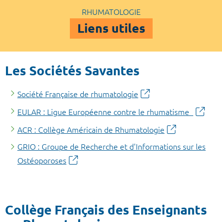
RHUMATOLOGIE
Liens utiles
Les Sociétés Savantes
Société Française de rhumatologie
EULAR : Ligue Européenne contre le rhumatisme
ACR : Collège Américain de Rhumatologie
GRIO : Groupe de Recherche et d'Informations sur les
Ostéoporoses
Collège Français des Enseignants