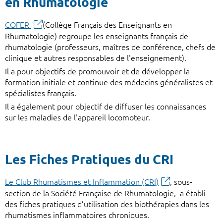
en Rhumatologie
COFER
(Collège Français des Enseignants en
Rhumatologie) regroupe les enseignants français de
rhumatologie (professeurs, maîtres de conférence, chefs de
clinique et autres responsables de l'enseignement).
Il a pour objectifs de promouvoir et de développer la
formation initiale et continue des médecins généralistes et
spécialistes français.
Il a également pour objectif de diffuser les connaissances
sur les maladies de l'appareil locomoteur.
Les Fiches Pratiques du CRI
Le Club Rhumatismes et Inflammation (CRI)
, sous-
section de la Société Française de Rhumatologie, a établi
des fiches pratiques d’utilisation des biothérapies dans les
rhumatismes inflammatoires chroniques.