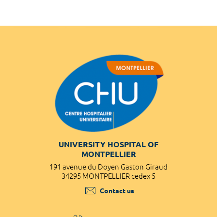
UNIVERSITY HOSPITAL OF
MONTPELLIER
191 avenue du Doyen Gaston Giraud
34295 MONTPELLIER cedex 5
Contact us