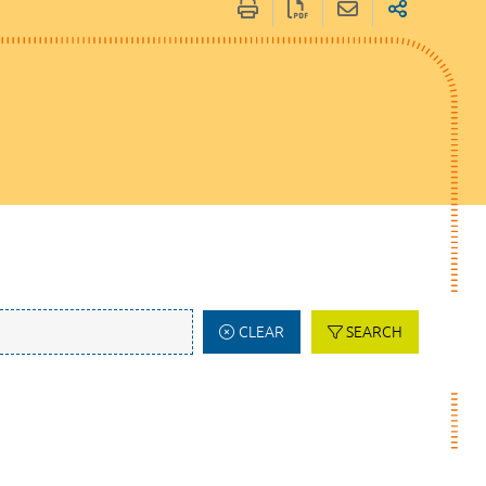
CLEAR
SEARCH