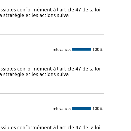
sibles conformément à l'article 47 de la loi
 stratégie et les actions suiva
relevance:
100%
sibles conformément à l'article 47 de la loi
 stratégie et les actions suiva
relevance:
100%
sibles conformément à l'article 47 de la loi