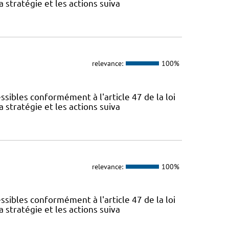
 stratégie et les actions suiva
relevance:
100%
sibles conformément à l'article 47 de la loi
 stratégie et les actions suiva
relevance:
100%
sibles conformément à l'article 47 de la loi
 stratégie et les actions suiva