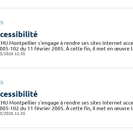
ES
cessibilité
CHU Montpellier s'engage à rendre ses sites Internet acces
005-102 du 11 février 2005. À cette fin, il met en œuvre la
3/2026 11:35
ES
cessibilité
CHU Montpellier s'engage à rendre ses sites Internet acces
005-102 du 11 février 2005. À cette fin, il met en œuvre la
3/2026 11:35