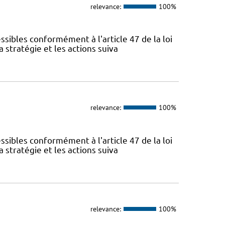
relevance:
100%
sibles conformément à l'article 47 de la loi
 stratégie et les actions suiva
relevance:
100%
sibles conformément à l'article 47 de la loi
 stratégie et les actions suiva
relevance:
100%