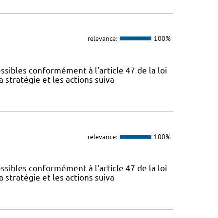
relevance:
100%
sibles conformément à l'article 47 de la loi
 stratégie et les actions suiva
relevance:
100%
sibles conformément à l'article 47 de la loi
 stratégie et les actions suiva