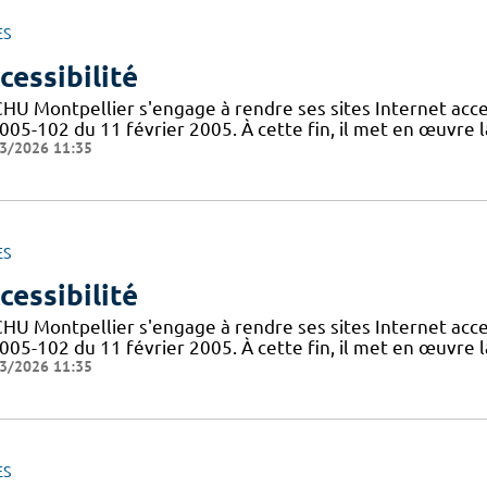
ES
cessibilité
CHU Montpellier s'engage à rendre ses sites Internet acces
005-102 du 11 février 2005. À cette fin, il met en œuvre la
3/2026 11:35
ES
cessibilité
CHU Montpellier s'engage à rendre ses sites Internet acces
005-102 du 11 février 2005. À cette fin, il met en œuvre la
3/2026 11:35
ES