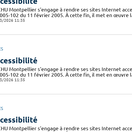
cessibilité
CHU Montpellier s'engage à rendre ses sites Internet acces
005-102 du 11 février 2005. À cette fin, il met en œuvre la
3/2026 11:35
ES
cessibilité
CHU Montpellier s'engage à rendre ses sites Internet acces
005-102 du 11 février 2005. À cette fin, il met en œuvre la
3/2026 11:35
ES
cessibilité
CHU Montpellier s'engage à rendre ses sites Internet acces