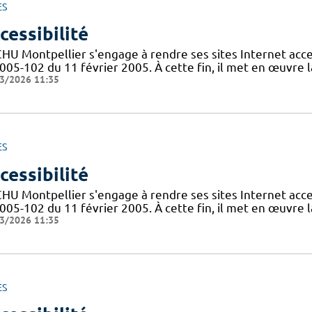
ES
cessibilité
CHU Montpellier s'engage à rendre ses sites Internet acces
005-102 du 11 février 2005. À cette fin, il met en œuvre la
3/2026 11:35
ES
cessibilité
CHU Montpellier s'engage à rendre ses sites Internet acces
005-102 du 11 février 2005. À cette fin, il met en œuvre la
3/2026 11:35
ES