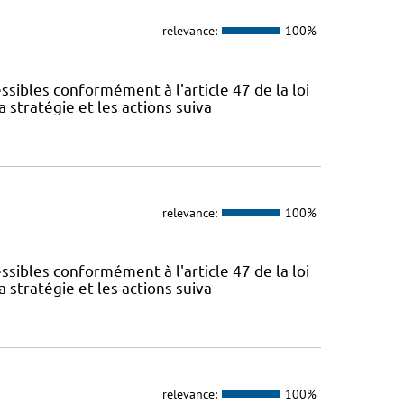
relevance:
100%
sibles conformément à l'article 47 de la loi
 stratégie et les actions suiva
relevance:
100%
sibles conformément à l'article 47 de la loi
 stratégie et les actions suiva
relevance:
100%