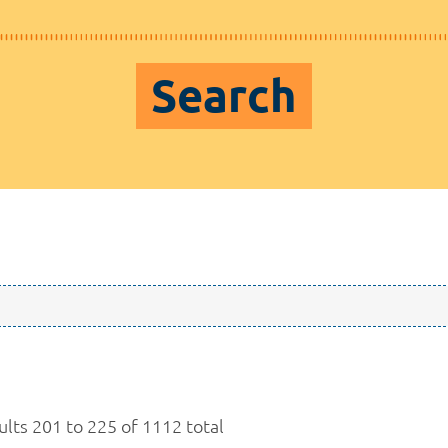
Search
ults 201 to 225 of 1112 total