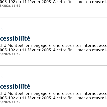
005-102 du 11 février 2005. À cette fin, il met en œuvre la
3/2026 11:35
ES
cessibilité
CHU Montpellier s'engage à rendre ses sites Internet acces
005-102 du 11 février 2005. À cette fin, il met en œuvre la
3/2026 11:35
ES
cessibilité
CHU Montpellier s'engage à rendre ses sites Internet acces
005-102 du 11 février 2005. À cette fin, il met en œuvre la
3/2026 11:35