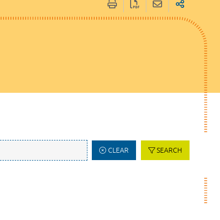
CLEAR
SEARCH