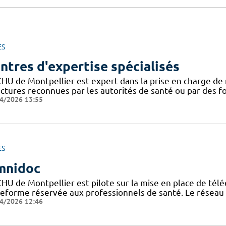
ES
ntres d'expertise spécialisés
CHU de Montpellier est expert dans la prise en charge de 
uctures reconnues par les autorités de santé ou par des 
4/2026 13:55
ES
mnidoc
CHU de Montpellier est pilote sur la mise en place de télé
teforme réservée aux professionnels de santé. Le réseau
4/2026 12:46