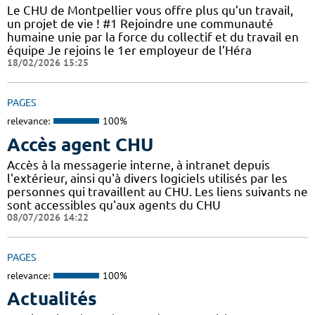
Le CHU de Montpellier vous offre plus qu’un travail,
un projet de vie ! #1 Rejoindre une communauté
humaine unie par la force du collectif et du travail en
équipe Je rejoins le 1er employeur de l’Héra
18/02/2026 15:25
PAGES
relevance:
100%
Accès agent CHU
Accès à la messagerie interne, à intranet depuis
l'extérieur, ainsi qu'à divers logiciels utilisés par les
personnes qui travaillent au CHU. Les liens suivants ne
sont accessibles qu'aux agents du CHU
08/07/2026 14:22
PAGES
relevance:
100%
Actualités