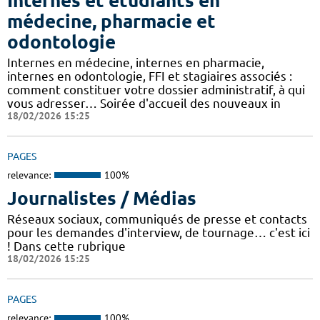
Internes et étudiants en
médecine, pharmacie et
odontologie
Internes en médecine, internes en pharmacie,
internes en odontologie, FFI et stagiaires associés :
comment constituer votre dossier administratif, à qui
vous adresser… Soirée d'accueil des nouveaux in
18/02/2026 15:25
PAGES
relevance:
100%
Journalistes / Médias
Réseaux sociaux, communiqués de presse et contacts
pour les demandes d'interview, de tournage… c'est ici
! Dans cette rubrique
18/02/2026 15:25
PAGES
relevance:
100%