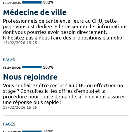
relevance:
100%
Médecine de ville
Professionnels de santé extérieurs au CHU, cette
page vous est dédiée. Elle rassemble les informations
dont vous pourriez avoir besoin directement.
N'hésitez pas à nous faire des propositions d'amélio
18/02/2026 15:25
PAGES
relevance:
100%
Nous rejoindre
Vous souhaitez être recruté au CHU ou effectuer un
stage ? Consultez ici les offres d'emploi et la
procédure pour toute demande, afin de vous assurer
une réponse plus rapide !
18/02/2026 15:25
PAGES
relevance:
100%