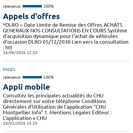
relevance:
100%
Appels d'offres
*DLRO = Date Limite de Remise des Offres ACHATS
GENERAUX NOS CONSULTATIONS EN COURS Système
d'acquisition dynamique pour l'achat de véhicules
d'occasion DLRO 05/12/2030 Lien vers la consultation
: htt
26/06/2026 12:25
PAGES
relevance:
100%
Appli mobile
Consultez les principales actualités du CHU
directement sur votre téléphone Conditions
Générales d’Utilisation de l'application "CHU
Montpellier Info" 1. Mentions Légales Éditeur :
L’application « CHU
18/02/2026 15:25