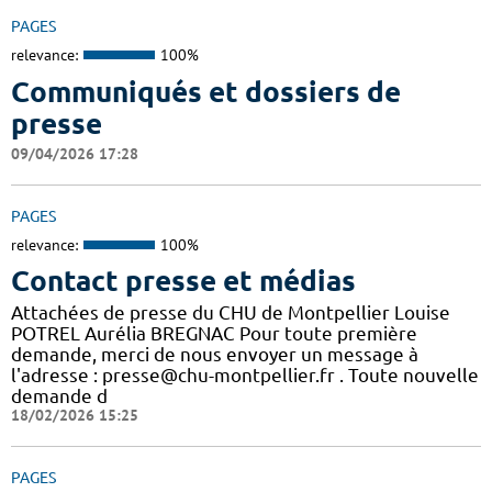
PAGES
relevance:
100%
Communiqués et dossiers de
presse
09/04/2026 17:28
PAGES
relevance:
100%
Contact presse et médias
Attachées de presse du CHU de Montpellier Louise
POTREL Aurélia BREGNAC Pour toute première
demande, merci de nous envoyer un message à
l'adresse : presse@chu-montpellier.fr . Toute nouvelle
demande d
18/02/2026 15:25
PAGES