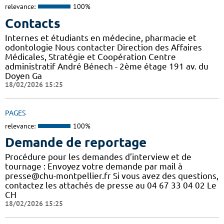
relevance:
100%
Contacts
Internes et étudiants en médecine, pharmacie et
odontologie Nous contacter Direction des Affaires
Médicales, Stratégie et Coopération Centre
administratif André Bénech - 2ème étage 191 av. du
Doyen Ga
18/02/2026 15:25
PAGES
relevance:
100%
Demande de reportage
Procédure pour les demandes d’interview et de
tournage : Envoyez votre demande par mail à
presse@chu-montpellier.fr Si vous avez des questions,
contactez les attachés de presse au 04 67 33 04 02 Le
CH
18/02/2026 15:25