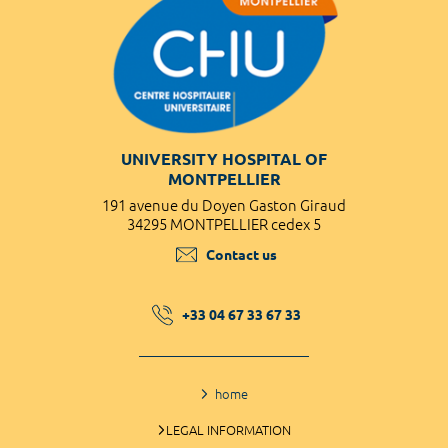
UNIVERSITY HOSPITAL OF
MONTPELLIER
191 avenue du Doyen Gaston Giraud
34295 MONTPELLIER cedex 5
Contact us
+33 04 67 33 67 33
home
LEGAL INFORMATION