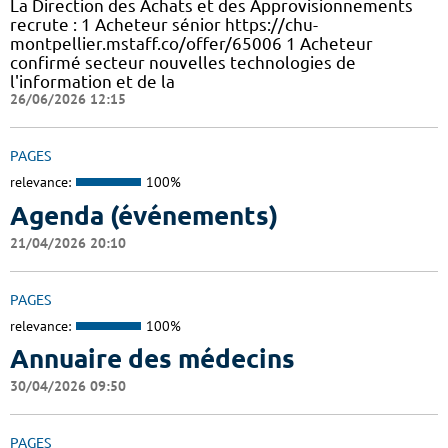
La Direction des Achats et des Approvisionnements
recrute : 1 Acheteur sénior https://chu-
montpellier.mstaff.co/offer/65006 1 Acheteur
confirmé secteur nouvelles technologies de
l'information et de la
26/06/2026 12:15
PAGES
relevance:
100%
Agenda (événements)
21/04/2026 20:10
PAGES
relevance:
100%
Annuaire des médecins
30/04/2026 09:50
PAGES