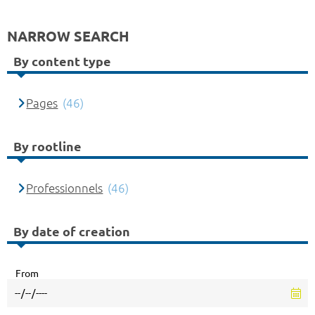
NARROW SEARCH
By content type
Pages
(46)
By rootline
Professionnels
(46)
By date of creation
From