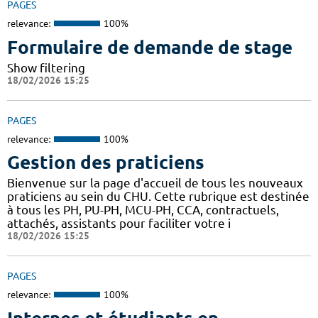
PAGES
relevance:
100%
Formulaire de demande de stage
Show filtering
18/02/2026 15:25
PAGES
relevance:
100%
Gestion des praticiens
Bienvenue sur la page d'accueil de tous les nouveaux
praticiens au sein du CHU. Cette rubrique est destinée
à tous les PH, PU-PH, MCU-PH, CCA, contractuels,
attachés, assistants pour faciliter votre i
18/02/2026 15:25
PAGES
relevance:
100%