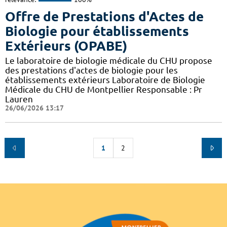
Offre de Prestations d'Actes de
Biologie pour établissements
Extérieurs (OPABE)
Le laboratoire de biologie médicale du CHU propose
des prestations d'actes de biologie pour les
établissements extérieurs Laboratoire de Biologie
Médicale du CHU de Montpellier Responsable : Pr
Lauren
26/06/2026 13:17
1
2