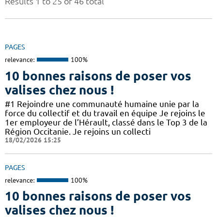
Results 1 to 25 of 46 total
PAGES
relevance:
100%
10 bonnes raisons de poser vos
valises chez nous !
#1 Rejoindre une communauté humaine unie par la
force du collectif et du travail en équipe Je rejoins le
1er employeur de l’Hérault, classé dans le Top 3 de la
Région Occitanie. Je rejoins un collecti
18/02/2026 15:25
PAGES
relevance:
100%
10 bonnes raisons de poser vos
valises chez nous !