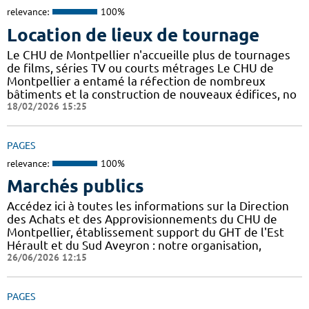
relevance:
100%
Location de lieux de tournage
Le CHU de Montpellier n'accueille plus de tournages
de films, séries TV ou courts métrages Le CHU de
Montpellier a entamé la réfection de nombreux
bâtiments et la construction de nouveaux édifices, no
18/02/2026 15:25
PAGES
relevance:
100%
Marchés publics
Accédez ici à toutes les informations sur la Direction
des Achats et des Approvisionnements du CHU de
Montpellier, établissement support du GHT de l'Est
Hérault et du Sud Aveyron : notre organisation,
26/06/2026 12:15
PAGES