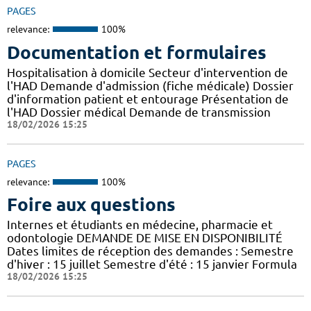
PAGES
relevance:
100%
Documentation et formulaires
Hospitalisation à domicile Secteur d'intervention de
l'HAD Demande d'admission (fiche médicale) Dossier
d'information patient et entourage Présentation de
l'HAD Dossier médical Demande de transmission
18/02/2026 15:25
PAGES
relevance:
100%
Foire aux questions
Internes et étudiants en médecine, pharmacie et
odontologie DEMANDE DE MISE EN DISPONIBILITÉ
Dates limites de réception des demandes : Semestre
d'hiver : 15 juillet Semestre d'été : 15 janvier Formula
18/02/2026 15:25