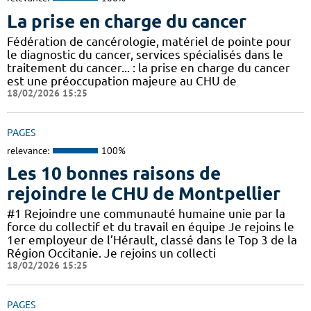
La prise en charge du cancer
Fédération de cancérologie, matériel de pointe pour
le diagnostic du cancer, services spécialisés dans le
traitement du cancer... : la prise en charge du cancer
est une préoccupation majeure au CHU de
18/02/2026 15:25
PAGES
relevance:
100%
Les 10 bonnes raisons de
rejoindre le CHU de Montpellier
#1 Rejoindre une communauté humaine unie par la
force du collectif et du travail en équipe Je rejoins le
1er employeur de l’Hérault, classé dans le Top 3 de la
Région Occitanie. Je rejoins un collecti
18/02/2026 15:25
PAGES