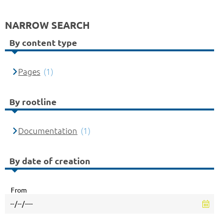
NARROW SEARCH
By content type
Pages
(1)
By rootline
Documentation
(1)
By date of creation
From