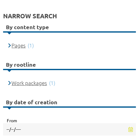
NARROW SEARCH
By content type
Pages
(1)
By rootline
Work packages
(1)
By date of creation
From