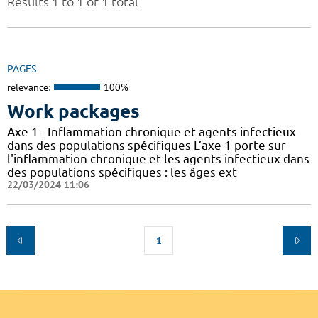
Results 1 to 1 of 1 total
PAGES
relevance:
100%
Work packages
Axe 1 - Inflammation chronique et agents infectieux
dans des populations spécifiques L’axe 1 porte sur
l'inflammation chronique et les agents infectieux dans
des populations spécifiques : les âges ext
22/03/2024 11:06
1