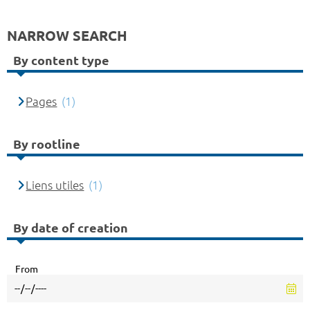
NARROW SEARCH
By content type
Pages
(1)
By rootline
Liens utiles
(1)
By date of creation
From