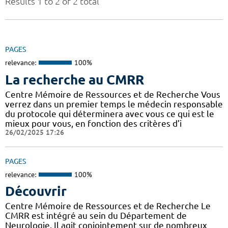
Results 1 to 2 of 2 total
PAGES
relevance:
100%
La recherche au CMRR
Centre Mémoire de Ressources et de Recherche Vous
verrez dans un premier temps le médecin responsable
du protocole qui déterminera avec vous ce qui est le
mieux pour vous, en fonction des critères d’i
26/02/2025 17:26
PAGES
relevance:
100%
Découvrir
Centre Mémoire de Ressources et de Recherche Le
CMRR est intégré au sein du Département de
Neurologie. Il agit conjointement sur de nombreux