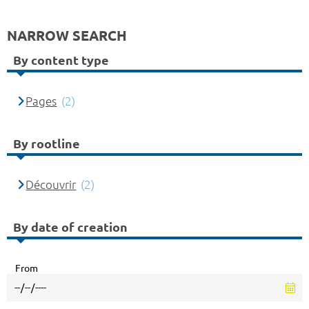
NARROW SEARCH
By content type
Pages
(2)
By rootline
Découvrir
(2)
By date of creation
From