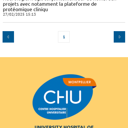
projets avec notamment la plateforme de
protéomique cliniqu
27/02/2025 15:13
1
UNIVERSITY HOSPITAL OF