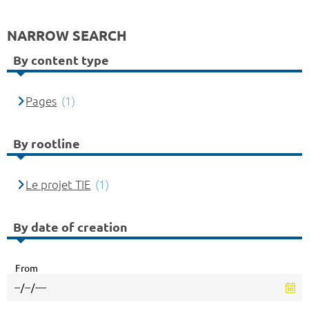
NARROW SEARCH
By content type
Pages
(1)
By rootline
Le projet TIE
(1)
By date of creation
From