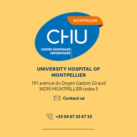
UNIVERSITY HOSPITAL OF
MONTPELLIER
191 avenue du Doyen Gaston Giraud
34295 MONTPELLIER cedex 5
Contact us
+33 04 67 33 67 33