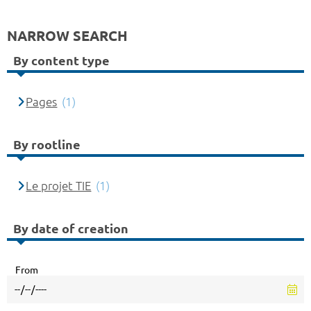
NARROW SEARCH
By content type
Pages
(1)
By rootline
Le projet TIE
(1)
By date of creation
From