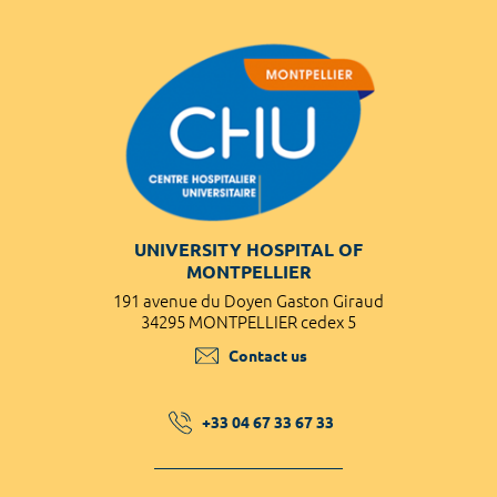
UNIVERSITY HOSPITAL OF
MONTPELLIER
191 avenue du Doyen Gaston Giraud
34295 MONTPELLIER cedex 5
Contact us
+33 04 67 33 67 33