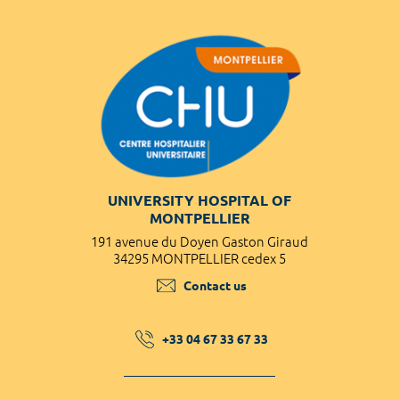
UNIVERSITY HOSPITAL OF
MONTPELLIER
191 avenue du Doyen Gaston Giraud
34295 MONTPELLIER cedex 5
Contact us
+33 04 67 33 67 33