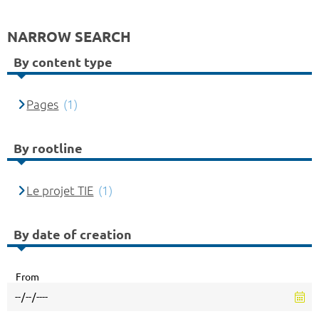
NARROW SEARCH
By content type
Pages
(1)
By rootline
Le projet TIE
(1)
By date of creation
From