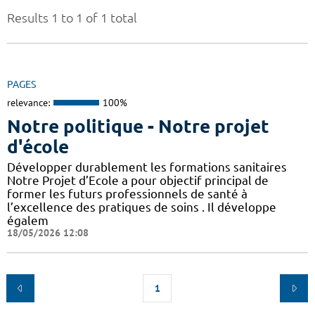
Results 1 to 1 of 1 total
PAGES
relevance:
100%
Notre politique - Notre projet
d'école
Développer durablement les formations sanitaires
Notre Projet d’Ecole a pour objectif principal de
former les futurs professionnels de santé à
l’excellence des pratiques de soins . Il développe
égalem
18/05/2026 12:08
1