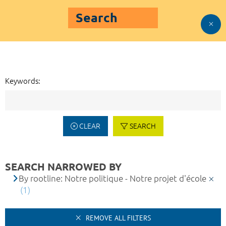
Search
Keywords:
CLEAR
SEARCH
SEARCH NARROWED BY
By rootline: Notre politique - Notre projet d'école
(1)
REMOVE ALL FILTERS