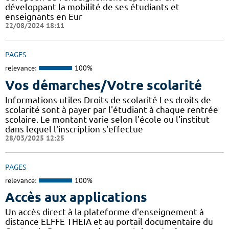
développant la mobilité de ses étudiants et
enseignants en Eur
22/08/2024 18:11
PAGES
relevance:
100%
Vos démarches/Votre scolarité
Informations utiles Droits de scolarité Les droits de
scolarité sont à payer par l'étudiant à chaque rentrée
scolaire. Le montant varie selon l'école ou l'institut
dans lequel l'inscription s'effectue
28/03/2025 12:25
PAGES
relevance:
100%
Accès aux applications
Un accès direct à la plateforme d'enseignement à
distance ELFFE THEIA et au portail documentaire du