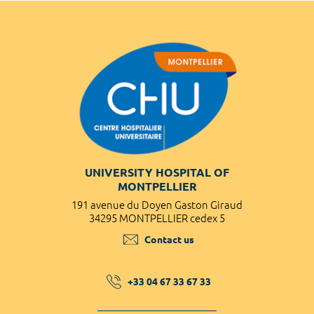
UNIVERSITY HOSPITAL OF
MONTPELLIER
191 avenue du Doyen Gaston Giraud
34295 MONTPELLIER cedex 5
Contact us
+33 04 67 33 67 33