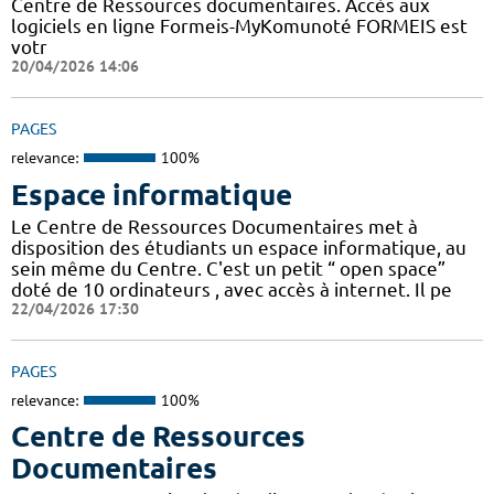
Centre de Ressources documentaires. Accès aux
logiciels en ligne Formeis-MyKomunoté FORMEIS est
votr
20/04/2026 14:06
PAGES
relevance:
100%
Espace informatique
Le Centre de Ressources Documentaires met à
disposition des étudiants un espace informatique, au
sein même du Centre. C'est un petit “ open space”
doté de 10 ordinateurs , avec accès à internet. Il pe
22/04/2026 17:30
PAGES
relevance:
100%
Centre de Ressources
Documentaires