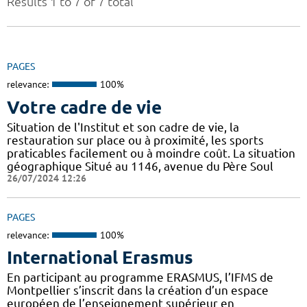
Results 1 to 7 of 7 total
PAGES
relevance:
100%
Votre cadre de vie
Situation de l'Institut et son cadre de vie, la
restauration sur place ou à proximité, les sports
praticables facilement ou à moindre coût. La situation
géographique Situé au 1146, avenue du Père Soul
26/07/2024 12:26
PAGES
relevance:
100%
International Erasmus
En participant au programme ERASMUS, l’IFMS de
Montpellier s’inscrit dans la création d’un espace
européen de l’enseignement supérieur en