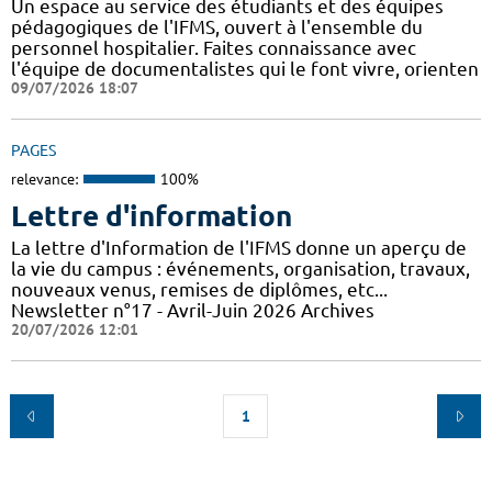
Un espace au service des étudiants et des équipes
pédagogiques de l'IFMS, ouvert à l'ensemble du
personnel hospitalier. Faites connaissance avec
l'équipe de documentalistes qui le font vivre, orienten
09/07/2026 18:07
PAGES
relevance:
100%
Lettre d'information
La lettre d'Information de l'IFMS donne un aperçu de
la vie du campus : événements, organisation, travaux,
nouveaux venus, remises de diplômes, etc...
Newsletter n°17 - Avril-Juin 2026 Archives
20/07/2026 12:01
1