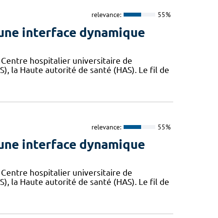
relevance:
55%
une interface dynamique
Centre hospitalier universitaire de
), la Haute autorité de santé (HAS). Le fil de
relevance:
55%
une interface dynamique
Centre hospitalier universitaire de
), la Haute autorité de santé (HAS). Le fil de