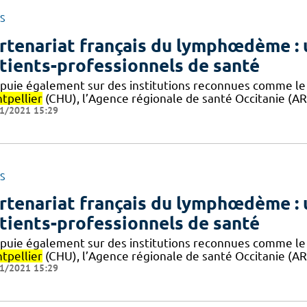
S
rtenariat français du lymphœdème : 
tients-professionnels de santé
ppuie également sur des institutions reconnues comme le 
tpellier
(CHU), l’Agence régionale de santé Occitanie (ARS
1/2021 15:29
S
rtenariat français du lymphœdème : 
tients-professionnels de santé
ppuie également sur des institutions reconnues comme le 
tpellier
(CHU), l’Agence régionale de santé Occitanie (ARS
1/2021 15:29