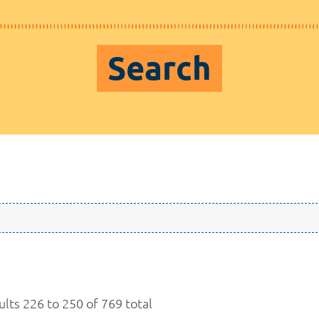
Search
ults 226 to 250 of 769 total