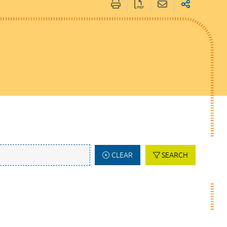
CLEAR
SEARCH