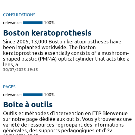
CONSULTATIONS
relevance:
100%
Boston keratoprothesis
Since 2005, 13,000 Boston keratoprostheses have
been implanted worldwide. The Boston
keratoprosthesis essentially consists of a mushroom-
shaped plastic (PMMA) optical cylinder that acts like a
lens, a
30/07/2025 19:15
PAGES
relevance:
100%
Boîte à outils
Outils et méthodes d'intervention en ETP Bienvenue
sur notre page dédiée aux outils. Vous y trouverez une
variété de ressources regroupant des informations
générales, des supports pédagogiques et d'év