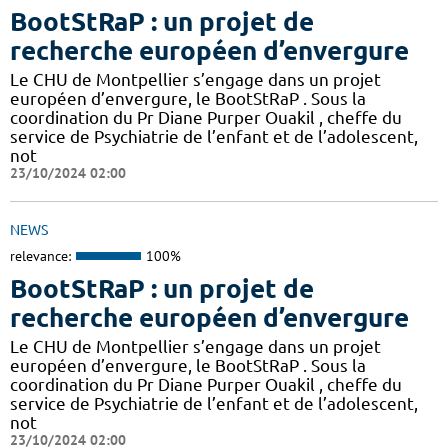
BootStRaP : un projet de
recherche européen d’envergure
Le CHU de Montpellier s’engage dans un projet
européen d’envergure, le BootStRaP . Sous la
coordination du Pr Diane Purper Ouakil , cheffe du
service de Psychiatrie de l’enfant et de l’adolescent,
not
23/10/2024 02:00
NEWS
relevance:
100%
BootStRaP : un projet de
recherche européen d’envergure
Le CHU de Montpellier s’engage dans un projet
européen d’envergure, le BootStRaP . Sous la
coordination du Pr Diane Purper Ouakil , cheffe du
service de Psychiatrie de l’enfant et de l’adolescent,
not
23/10/2024 02:00