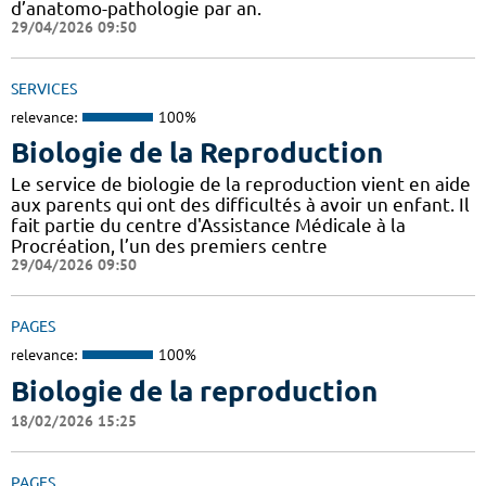
d’anatomo-pathologie par an.
29/04/2026 09:50
SERVICES
relevance:
100%
Biologie de la Reproduction
Le service de biologie de la reproduction vient en aide
aux parents qui ont des difficultés à avoir un enfant. Il
fait partie du centre d'Assistance Médicale à la
Procréation, l’un des premiers centre
29/04/2026 09:50
PAGES
relevance:
100%
Biologie de la reproduction
18/02/2026 15:25
PAGES