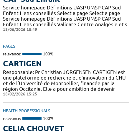
Service homepage Définitions UASP UMSP CAP Sud
Enfant Liens conseillés Select a page Select a page
Service homepage Définitions UASP UMSP CAP Sud
Enfant Liens conseillés Validate Centre Analgésie et s
18/06/2026 15:49
PAGES
relevance:
100%
CARTIGEN
Responsable: Pr Christian JORGENSEN CARTIGEN est
une plateforme de recherche et d’innovation du CHU
et de l’Université de Montpellier, financée par la
région Occitanie. Elle a pour ambition de devenir
18/02/2026 15:25
HEALTH PROFESSIONALS
relevance:
100%
CELIA CHOUVET