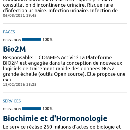
consultation d'incontinence urinaire. Risque rare
d'infection urinaire. Infection urinaire. Infection de
06/08/2021 19:45
PAGES
relevance:
100%
Bio2M
Responsable: T COMMES Activité La Plateforme
BIO2M est engagée dans la conception de nouveaux
logiciels de traitement rapide des données NGS à
grande échelle (outils Open source). Elle propose une
exp
18/02/2026 15:25
SERVICES
relevance:
100%
Biochimie et d'Hormonologie
Le service réalise 260 millions d'actes de biologie et