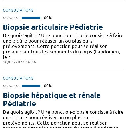
CONSULTATIONS
relevance:
100%
Biopsie articulaire Pédiatrie
De quoi s’agit-il ? Une ponction-biopsie consiste à faire
une piqûre pour réaliser un ou plusieurs
prélèvements. Cette ponction peut se réaliser
presque sur tous les segments du corps (l’abdomen,
le t
16/08/2023 16:56
CONSULTATIONS
relevance:
100%
Biopsie hépatique et rénale
Pédiatrie
De quoi s’agit-il ? Une ponction-biopsie consiste à faire
une piqûre pour réaliser un ou plusieurs
prélèvements. Cette ponction peut se réaliser