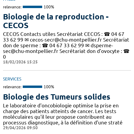
relevance:
100%
Biologie de la reproduction -
CECOS
CECOS Contacts utiles Secrétariat CECOS : ☎ 04 67
33 62 99 ✉ cecos-secr@chu-montpellier.fr Secrétariat
don de sperme : ☎ 04 67 33 62 99 ✉ dsperme-
sec@chu-montpellier.fr Secrétariat don d’ovocyte : ☎
0
18/02/2026 15:25
SERVICES
relevance:
100%
Biologie des Tumeurs solides
Le laboratoire d'oncobiologie optimise la prise en
charge des patients atteints de cancer. Les tests
moléculaires qu'il leur propose contribuent au
processus diagnostique, à la définition d’une straté
29/04/2026 09:50