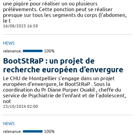
une piqûre pour réaliser un ou plusieurs
prélèvements. Cette ponction peut se réaliser
presque sur tous les segments du corps (l’abdomen,
le t
16/08/2023 16:58
NEWS
relevance:
100%
BootStRaP : un projet de
recherche européen d’envergure
Le CHU de Montpellier s’engage dans un projet
européen d’envergure, le BootStRaP . Sous la
coordination du Pr Diane Purper Ouakil , cheffe du
service de Psychiatrie de l’enfant et de l’adolescent,
not
23/10/2024 02:00
NEWS
relevance:
100%