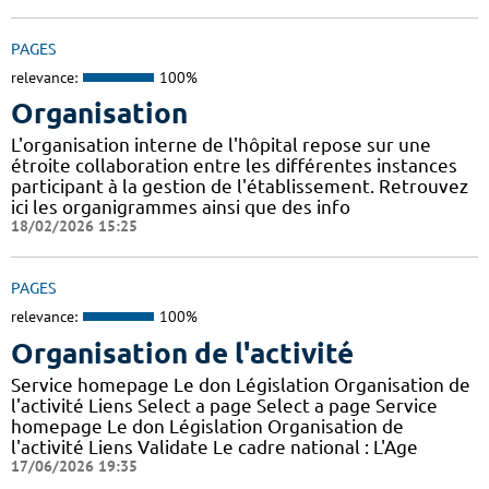
PAGES
relevance:
100%
Organisation
L'organisation interne de l'hôpital repose sur une
étroite collaboration entre les différentes instances
participant à la gestion de l'établissement. Retrouvez
ici les organigrammes ainsi que des info
18/02/2026 15:25
PAGES
relevance:
100%
Organisation de l'activité
Service homepage Le don Législation Organisation de
l'activité Liens Select a page Select a page Service
homepage Le don Législation Organisation de
l'activité Liens Validate Le cadre national : L'Age
17/06/2026 19:35