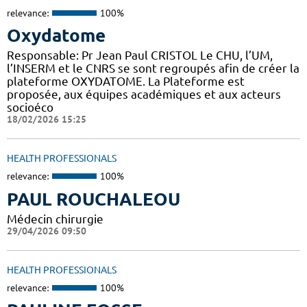
relevance:
100%
Oxydatome
Responsable: Pr Jean Paul CRISTOL Le CHU, l’UM,
l’INSERM et le CNRS se sont regroupés afin de créer la
plateforme OXYDATOME. La Plateforme est
proposée, aux équipes académiques et aux acteurs
socioéco
18/02/2026 15:25
HEALTH PROFESSIONALS
relevance:
100%
PAUL ROUCHALEOU
Médecin chirurgie
29/04/2026 09:50
HEALTH PROFESSIONALS
relevance:
100%