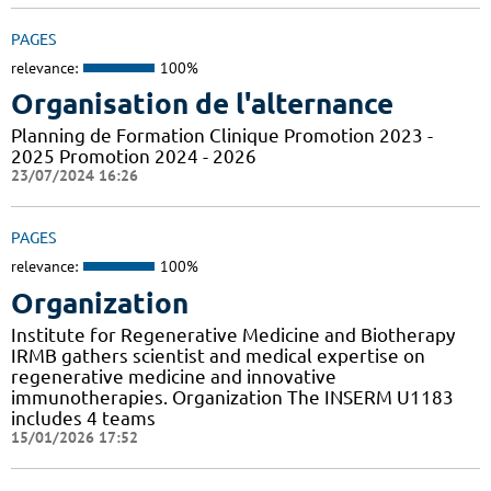
PAGES
relevance:
100%
Organisation de l'alternance
Planning de Formation Clinique Promotion 2023 -
2025 Promotion 2024 - 2026
23/07/2024 16:26
PAGES
relevance:
100%
Organization
Institute for Regenerative Medicine and Biotherapy
IRMB gathers scientist and medical expertise on
regenerative medicine and innovative
immunotherapies. Organization The INSERM U1183
includes 4 teams
15/01/2026 17:52