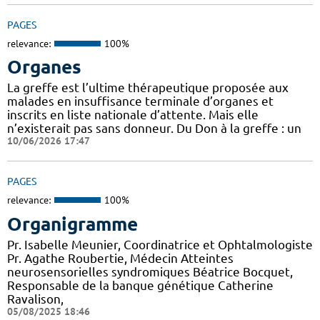
PAGES
relevance:
100%
Organes
La greffe est l’ultime thérapeutique proposée aux
malades en insuffisance terminale d’organes et
inscrits en liste nationale d’attente. Mais elle
n’existerait pas sans donneur. Du Don à la greffe : un
10/06/2026 17:47
PAGES
relevance:
100%
Organigramme
Pr. Isabelle Meunier, Coordinatrice et Ophtalmologiste
Pr. Agathe Roubertie, Médecin Atteintes
neurosensorielles syndromiques Béatrice Bocquet,
Responsable de la banque génétique Catherine
Ravalison,
05/08/2025 18:46