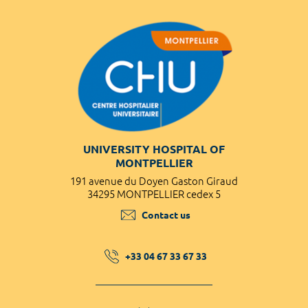
UNIVERSITY HOSPITAL OF
MONTPELLIER
191 avenue du Doyen Gaston Giraud
34295 MONTPELLIER cedex 5
Contact us
+33 04 67 33 67 33