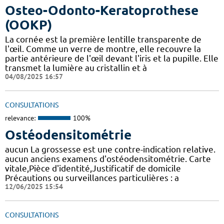
Osteo-Odonto-Keratoprothese
(OOKP)
La cornée est la première lentille transparente de
l'œil. Comme un verre de montre, elle recouvre la
partie antérieure de l'œil devant l'iris et la pupille. Elle
transmet la lumière au cristallin et à
04/08/2025 16:57
CONSULTATIONS
relevance:
100%
Ostéodensitométrie
aucun La grossesse est une contre-indication relative.
aucun anciens examens d'ostéodensitométrie. Carte
vitale,Pièce d'identité,Justificatif de domicile
Précautions ou surveillances particulières : a
12/06/2025 15:54
CONSULTATIONS