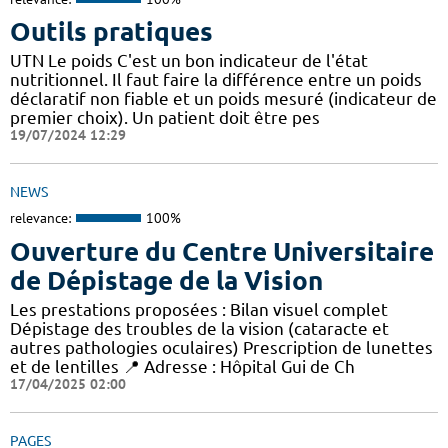
Outils pratiques
UTN Le poids C'est un bon indicateur de l'état
nutritionnel. Il faut faire la différence entre un poids
déclaratif non fiable et un poids mesuré (indicateur de
premier choix). Un patient doit être pes
19/07/2024 12:29
NEWS
relevance:
100%
Ouverture du Centre Universitaire
de Dépistage de la Vision
Les prestations proposées : Bilan visuel complet
Dépistage des troubles de la vision (cataracte et
autres pathologies oculaires) Prescription de lunettes
et de lentilles 📍 Adresse : Hôpital Gui de Ch
17/04/2025 02:00
PAGES