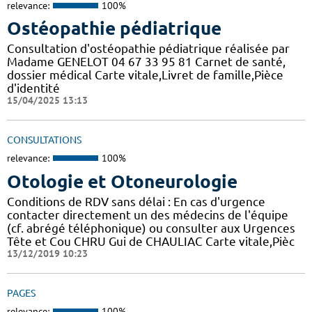
relevance:
100%
Ostéopathie pédiatrique
Consultation d'ostéopathie pédiatrique réalisée par
Madame GENELOT 04 67 33 95 81 Carnet de santé,
dossier médical Carte vitale,Livret de famille,Pièce
d'identité
15/04/2025 13:13
CONSULTATIONS
relevance:
100%
Otologie et Otoneurologie
Conditions de RDV sans délai : En cas d'urgence
contacter directement un des médecins de l'équipe
(cf. abrégé téléphonique) ou consulter aux Urgences
Tête et Cou CHRU Gui de CHAULIAC Carte vitale,Pièc
13/12/2019 10:23
PAGES
relevance:
100%