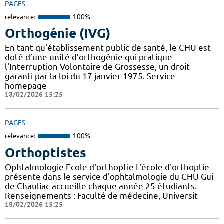
PAGES
relevance:
100%
Orthogénie (IVG)
En tant qu'établissement public de santé, le CHU est
doté d’une unité d’orthogénie qui pratique
l'Interruption Volontaire de Grossesse, un droit
garanti par la loi du 17 janvier 1975. Service
homepage
18/02/2026 15:25
PAGES
relevance:
100%
Orthoptistes
Ophtalmologie Ecole d'orthoptie L'école d'orthoptie
présente dans le service d'ophtalmologie du CHU Gui
de Chauliac accueille chaque année 25 étudiants.
Renseignements : Faculté de médecine, Universit
18/02/2026 15:25