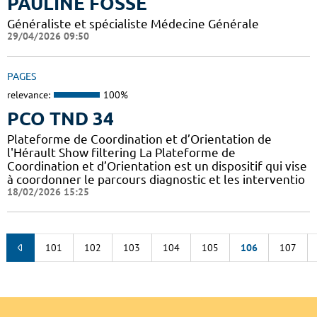
PAULINE FOSSE
Généraliste et spécialiste Médecine Générale
29/04/2026 09:50
PAGES
relevance:
100%
PCO TND 34
Plateforme de Coordination et d’Orientation de
l'Hérault Show filtering La Plateforme de
Coordination et d’Orientation est un dispositif qui vise
à coordonner le parcours diagnostic et les interventio
18/02/2026 15:25
101
102
103
104
105
106
107