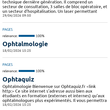
technique dernière génération. Il comprend un
secteur de consultation, 3 salles de bloc opératoire, et
un secteur d'hospitalisation. Un laser permettant
29/04/2026 09:50
PAGES
relevance:
100%
Ophtalmologie
18/02/2026 15:25
PAGES
relevance:
100%
Ophtaquiz
Ophtalmologie Bienvenue sur Ophtaquiz.fr <link
http:> Ce site internet s’adresse aussi bien aux
étudiants en formation (externes et internes) qu’aux
ophtalmologues plus expérimentés. Il vous permettra
18/02/2026 15:25