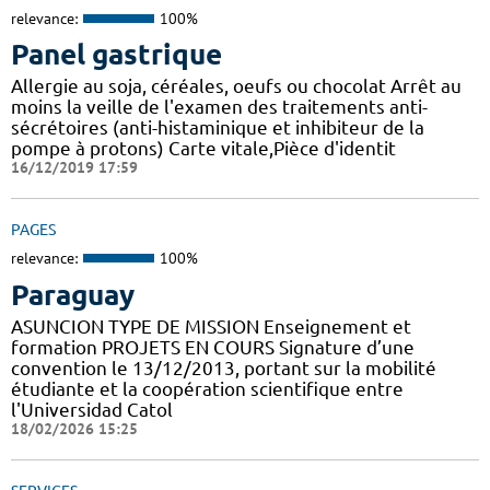
relevance:
100%
Panel gastrique
Allergie au soja, céréales, oeufs ou chocolat Arrêt au
moins la veille de l'examen des traitements anti-
sécrétoires (anti-histaminique et inhibiteur de la
pompe à protons) Carte vitale,Pièce d'identit
16/12/2019 17:59
PAGES
relevance:
100%
Paraguay
ASUNCION TYPE DE MISSION Enseignement et
formation PROJETS EN COURS Signature d’une
convention le 13/12/2013, portant sur la mobilité
étudiante et la coopération scientifique entre
l'Universidad Catol
18/02/2026 15:25