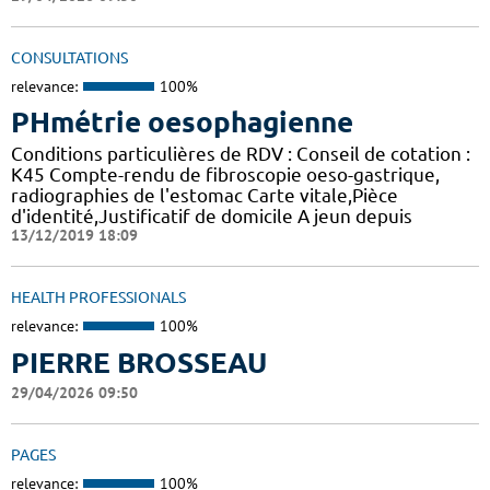
CONSULTATIONS
relevance:
100%
PHmétrie oesophagienne
Conditions particulières de RDV : Conseil de cotation :
K45 Compte-rendu de fibroscopie oeso-gastrique,
radiographies de l'estomac Carte vitale,Pièce
d'identité,Justificatif de domicile A jeun depuis
13/12/2019 18:09
HEALTH PROFESSIONALS
relevance:
100%
PIERRE BROSSEAU
29/04/2026 09:50
PAGES
relevance:
100%