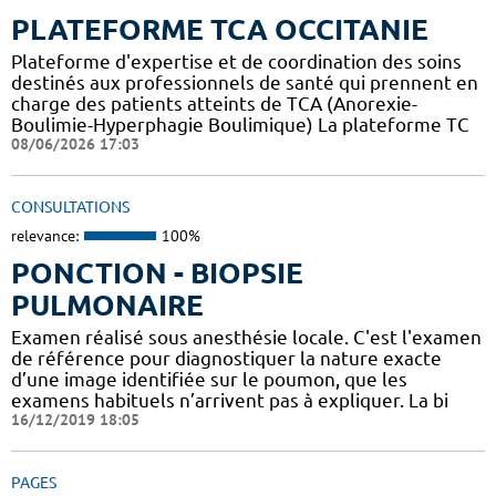
PLATEFORME TCA OCCITANIE
Plateforme d'expertise et de coordination des soins
destinés aux professionnels de santé qui prennent en
charge des patients atteints de TCA (Anorexie-
Boulimie-Hyperphagie Boulimique) La plateforme TC
08/06/2026 17:03
CONSULTATIONS
relevance:
100%
PONCTION - BIOPSIE
PULMONAIRE
Examen réalisé sous anesthésie locale. C'est l'examen
de référence pour diagnostiquer la nature exacte
d’une image identifiée sur le poumon, que les
examens habituels n’arrivent pas à expliquer. La bi
16/12/2019 18:05
PAGES