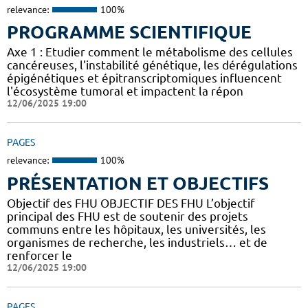
relevance:
100%
PROGRAMME SCIENTIFIQUE
Axe 1 : Etudier comment le métabolisme des cellules
cancéreuses, l'instabilité génétique, les dérégulations
épigénétiques et épitranscriptomiques influencent
l'écosystème tumoral et impactent la répon
12/06/2025 19:00
PAGES
relevance:
100%
PRÉSENTATION ET OBJECTIFS
Objectif des FHU OBJECTIF DES FHU L’objectif
principal des FHU est de soutenir des projets
communs entre les hôpitaux, les universités, les
organismes de recherche, les industriels… et de
renforcer le
12/06/2025 19:00
PAGES