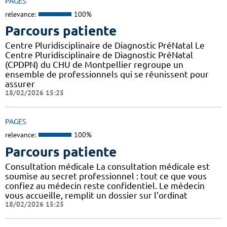
PAGES
relevance:
100%
Parcours patiente
Centre Pluridisciplinaire de Diagnostic PréNatal Le
Centre Pluridisciplinaire de Diagnostic PréNatal
(CPDPN) du CHU de Montpellier regroupe un
ensemble de professionnels qui se réunissent pour
assurer
18/02/2026 15:25
PAGES
relevance:
100%
Parcours patiente
Consultation médicale La consultation médicale est
soumise au secret professionnel : tout ce que vous
confiez au médecin reste confidentiel. Le médecin
vous accueille, remplit un dossier sur l’ordinat
18/02/2026 15:25