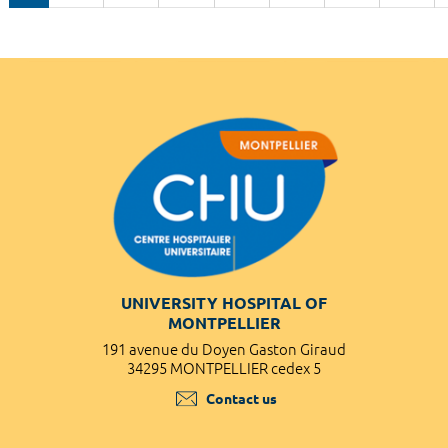
UNIVERSITY HOSPITAL OF
MONTPELLIER
191 avenue du Doyen Gaston Giraud
34295 MONTPELLIER cedex 5
Contact us