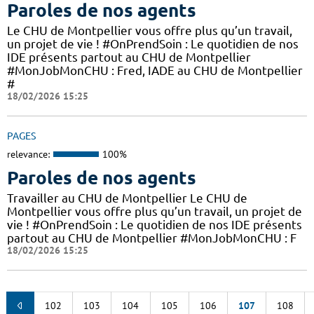
Paroles de nos agents
Le CHU de Montpellier vous offre plus qu’un travail,
un projet de vie ! #OnPrendSoin : Le quotidien de nos
IDE présents partout au CHU de Montpellier
#MonJobMonCHU : Fred, IADE au CHU de Montpellier
#
18/02/2026 15:25
PAGES
relevance:
100%
Paroles de nos agents
Travailler au CHU de Montpellier Le CHU de
Montpellier vous offre plus qu’un travail, un projet de
vie ! #OnPrendSoin : Le quotidien de nos IDE présents
partout au CHU de Montpellier #MonJobMonCHU : F
18/02/2026 15:25
102
103
104
105
106
107
108