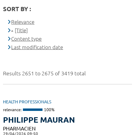
SORT BY :
Relevance
[Title]
Content type
Last modification date
Results 2651 to 2675 of 3419 total
HEALTH PROFESSIONALS
relevance:
100%
PHILIPPE MAURAN
PHARMACIEN
29/04/2026 09:50