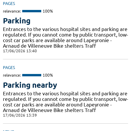
PAGES
relevance:
100%
Parking
Entrances to the various hospital sites and parking are
regulated. If you cannot come by public transport, low-
cost car parks are available around Lapeyronie -
Arnaud de Villeneuve Bike shelters Traff
17/06/2026 13:40
PAGES
relevance:
100%
Parking nearby
Entrances to the various hospital sites and parking are
regulated. If you cannot come by public transport, low-
cost car parks are available around Lapeyronie -
Arnaud de Villeneuve Bike shelters Traff
17/06/2026 13:39