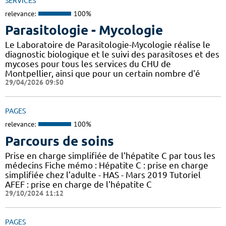
SERVICES
relevance:
100%
Parasitologie - Mycologie
Le Laboratoire de Parasitologie-Mycologie réalise le
diagnostic biologique et le suivi des parasitoses et des
mycoses pour tous les services du CHU de
Montpellier, ainsi que pour un certain nombre d'é
29/04/2026 09:50
PAGES
relevance:
100%
Parcours de soins
Prise en charge simplifiée de l'hépatite C par tous les
médecins Fiche mémo : Hépatite C : prise en charge
simplifiée chez l'adulte - HAS - Mars 2019 Tutoriel
AFEF : prise en charge de l'hépatite C
29/10/2024 11:12
PAGES