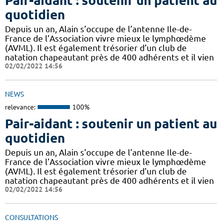
Pair-aidant : soutenir un patient au
quotidien
Depuis un an, Alain s’occupe de l’antenne Ile-de-
France de l’Association vivre mieux le lymphœdème
(AVML). Il est également trésorier d’un club de
natation chapeautant près de 400 adhérents et il vien
02/02/2022 14:56
NEWS
relevance:
100%
Pair-aidant : soutenir un patient au
quotidien
Depuis un an, Alain s’occupe de l’antenne Ile-de-
France de l’Association vivre mieux le lymphœdème
(AVML). Il est également trésorier d’un club de
natation chapeautant près de 400 adhérents et il vien
02/02/2022 14:56
CONSULTATIONS