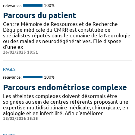
relevance:
100%
Parcours du patient
Centre Mémoire de Ressources et de Recherche
L'équipe médicale du CMRR est constituée de
spécialistes réputés dans le domaine de la Neurologie
ou des maladies neurodégénératives. Elle dispose
d’une ex
26/02/2025 18:51
PAGES
relevance:
100%
Parcours endométriose complexe
Les atteintes complexes doivent désormais être
soignées au sein de centres référents proposant une
expertise multidisciplinaire médicale, chirurgicale, en
algologie et en infertilité. Afin d’améliorer
18/02/2026 15:25