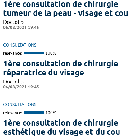
1ère consultation de chirurgie
tumeur de la peau - visage et cou
Doctolib
06/08/2021 19:45
CONSULTATIONS
relevance:
100%
1ère consultation de chirurgie
réparatrice du visage
Doctolib
06/08/2021 19:45
CONSULTATIONS
relevance:
100%
1ère consultation de chirurgie
esthétique du visage et du cou