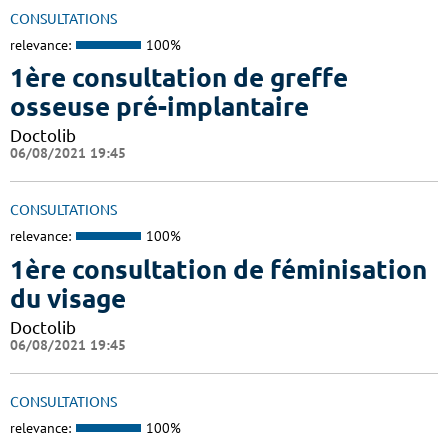
CONSULTATIONS
relevance:
100%
1ère consultation de greffe
osseuse pré-implantaire
Doctolib
06/08/2021 19:45
CONSULTATIONS
relevance:
100%
1ère consultation de féminisation
du visage
Doctolib
06/08/2021 19:45
CONSULTATIONS
relevance:
100%