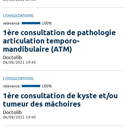
CONSULTATIONS
relevance:
100%
1ère consultation de pathologie
articulation temporo-
mandibulaire (ATM)
Doctolib
06/08/2021 19:45
CONSULTATIONS
relevance:
100%
1ère consultation de kyste et/ou
tumeur des mâchoires
Doctolib
06/08/2021 19:45