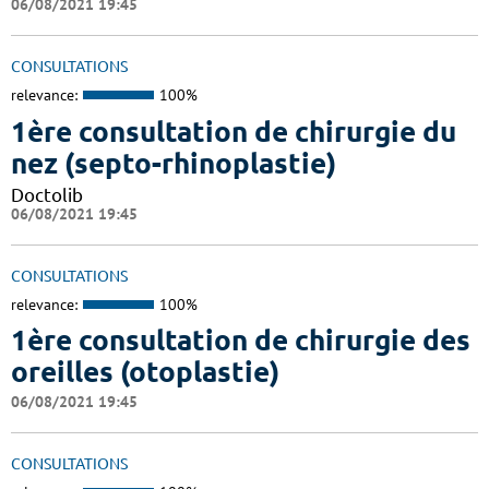
06/08/2021 19:45
CONSULTATIONS
relevance:
100%
1ère consultation de chirurgie du
nez (septo-rhinoplastie)
Doctolib
06/08/2021 19:45
CONSULTATIONS
relevance:
100%
1ère consultation de chirurgie des
oreilles (otoplastie)
06/08/2021 19:45
CONSULTATIONS