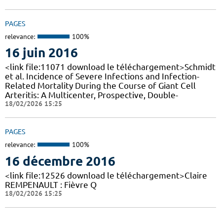
PAGES
relevance:
100%
16 juin 2016
<link file:11071 download le téléchargement>Schmidt
et al. Incidence of Severe Infections and Infection-
Related Mortality During the Course of Giant Cell
Arteritis: A Multicenter, Prospective, Double-
18/02/2026 15:25
PAGES
relevance:
100%
16 décembre 2016
<link file:12526 download le téléchargement>Claire
REMPENAULT : Fièvre Q
18/02/2026 15:25