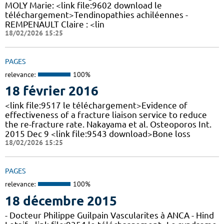
MOLY Marie: <link file:9602 download le
téléchargement>Tendinopathies achiléennes -
REMPENAULT Claire : <lin
18/02/2026 15:25
PAGES
relevance:
100%
18 février 2016
<link file:9517 le téléchargement>Evidence of
effectiveness of a fracture liaison service to reduce
the re-fracture rate. Nakayama et al. Osteoporos Int.
2015 Dec 9 <link file:9543 download>Bone loss
18/02/2026 15:25
PAGES
relevance:
100%
18 décembre 2015
- Docteur Philippe Guilpain Vascularites à ANCA - Hind