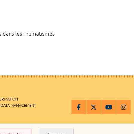
dans les rhumatismes
FORMATION
 DATA MANAGEMENT
MANAGEMENT