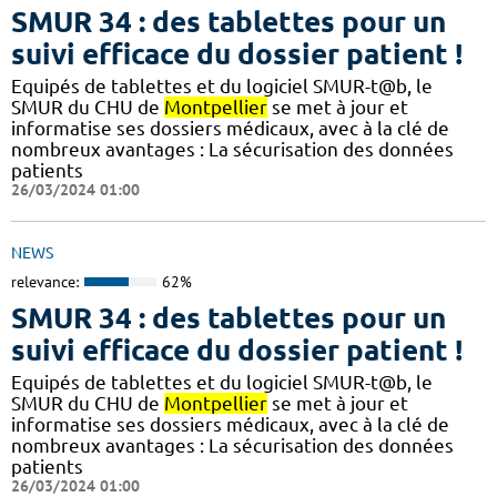
SMUR 34 : des tablettes pour un
suivi efficace du dossier patient !
​​Equipés de tablettes et du logiciel SMUR-t@b, le
SMUR du CHU de
Montpellier
se met à jour et
informatise ses dossiers médicaux, avec à la clé de
nombreux avantages : ​​La sécurisation des données
patients
26/03/2024 01:00
NEWS
relevance:
62%
SMUR 34 : des tablettes pour un
suivi efficace du dossier patient !
​​Equipés de tablettes et du logiciel SMUR-t@b, le
SMUR du CHU de
Montpellier
se met à jour et
informatise ses dossiers médicaux, avec à la clé de
nombreux avantages : ​​La sécurisation des données
patients
26/03/2024 01:00