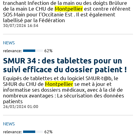
tranchant Infection de la main ou des doigts Brûlure
de la main Le CHU de
Montpellier
est centre référent
SOS Main pour l'Occitanie Est . Il est également
labellisé par la Fédération
30/07/2026 16:54
NEWS
relevance:
62%
SMUR 34 : des tablettes pour un
suivi efficace du dossier patient !
​​Equipés de tablettes et du logiciel SMUR-t@b, le
SMUR du CHU de
Montpellier
se met à jour et
informatise ses dossiers médicaux, avec à la clé de
nombreux avantages : ​​La sécurisation des données
patients
26/03/2024 01:00
NEWS
relevance:
62%