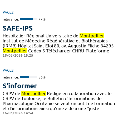
PAGES
relevance:
77%
SAFE-IPS
Hospitalier Régional Universitaire de
Montpellier
Institut de Médecine Régénérative et Biothérapies
(IRMB) Hôpital Saint-Eloi 80, av. Augustin Fliche 34295
Montpellier
Cedex 5 Télécharger CHRU-Plateforme
18/02/2026 15:25
PAGES
relevance:
53%
S'informer
CRPV de
Montpellier
Rédigé en collaboration avec le
CRPV de Toulouse, le Bulletin d’Informations de
Pharmacologie Occitanie se veut un outil de formation
et d’informations ainsi qu’une aide à une "juste
16/03/2026 14:54