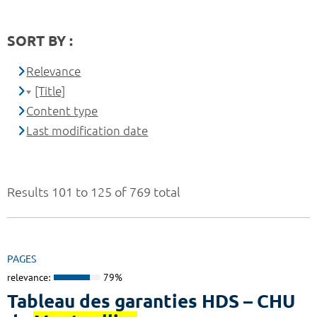
SORT BY :
Relevance
[Title]
Content type
Last modification date
Results 101 to 125 of 769 total
PAGES
relevance:
79%
Tableau des garanties HDS – CHU