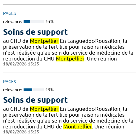
PAGES
relevance:
33%
Soins de support
au CHU de
Montpellier
En Languedoc-Roussillon, la
préservation de la fertilité pour raisons médicales
n’est réalisée qu’au sein du service de médecine de la
reproduction du CHU
Montpellier
. Une réunion
18/02/2026 15:25
PAGES
relevance:
43%
Soins de support
au CHU de
Montpellier
En Languedoc-Roussillon, la
préservation de la fertilité pour raisons médicales
n’est réalisée qu’au sein du service de médecine de la
reproduction du CHU de
Montpellier
. Une réunion
18/02/2026 15:25