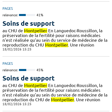
PAGES
relevance:
41%
Soins de support
au CHU de
Montpellier
En Languedoc-Roussillon, la
préservation de la fertilité pour raisons médicales
n’est réalisée qu’au sein du service de médecine de la
reproduction du CHU
Montpellier
. Une réunion
18/02/2026 15:25
PAGES
relevance:
45%
Soins de support
au CHU de
Montpellier
En Languedoc-Roussillon, la
préservation de la fertilité pour raisons médicales
n’est réalisée qu’au sein du service de médecine de la
reproduction du CHU de
Montpellier
. Une réunion
18/02/2026 15:25