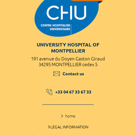
UNIVERSITY HOSPITAL OF
MONTPELLIER
191 avenue du Doyen Gaston Giraud
34295 MONTPELLIER cedex 5
Contact us
+33 04 67 33 67 33
home
LEGAL INFORMATION