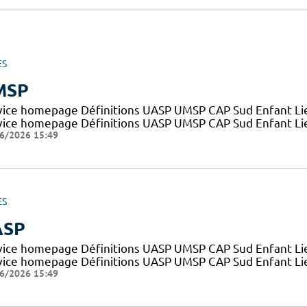
ES
MSP
vice homepage Définitions UASP UMSP CAP Sud Enfant Lien
vice homepage Définitions UASP UMSP CAP Sud Enfant Liens
6/2026 15:49
ES
ASP
vice homepage Définitions UASP UMSP CAP Sud Enfant Lien
vice homepage Définitions UASP UMSP CAP Sud Enfant Liens
6/2026 15:49