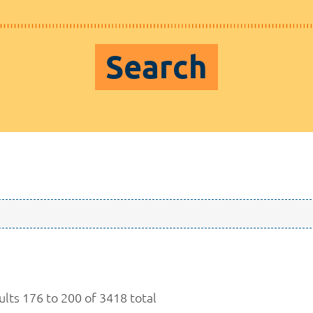
Search
ults 176 to 200 of 3418 total