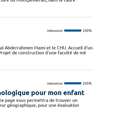
relevance:
100%
al Abderrahmen Mami et le CHU. Accueil d'un
ojet de construction d'une faculté de mé
relevance:
100%
hologique pour mon enfant
page vous permettra de trouver un
teur géographique, pour une évaluation