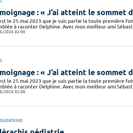
S
moignage : « J’ai atteint le sommet 
’est le 25 mai 2023 que je suis partie la toute première 
mblée à raconter Delphine. Avec mon meilleur ami Sébastie
5/2024 02:00
S
moignage : « J’ai atteint le sommet 
’est le 25 mai 2023 que je suis partie la toute première 
mblée à raconter Delphine. Avec mon meilleur ami Sébastie
5/2024 02:00
SULTATIONS
lérachis pédiatrie