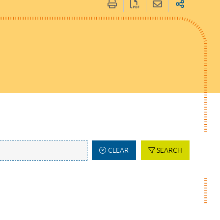
CLEAR
SEARCH