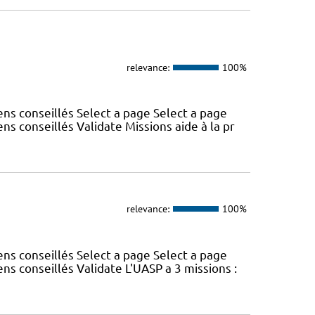
relevance:
100%
s conseillés Select a page Select a page
 conseillés Validate Missions aide à la pr
relevance:
100%
s conseillés Select a page Select a page
 conseillés Validate L'UASP a 3 missions :