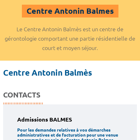
Centre Antonin Balmes
Le Centre Antonin Balmès est un centre de
gérontologie comportant une partie résidentielle de
court et moyen séjour.
Centre Antonin Balmès
CONTACTS
Admissions BALMES
Pour les demandes relatives à vos démarches
administratives et de facturation pour une venue