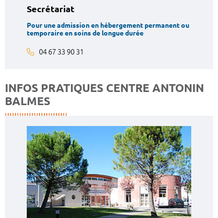
Secrétariat
Pour une admission en hébergement permanent ou
temporaire en soins de longue durée
04 67 33 90 31
INFOS PRATIQUES CENTRE ANTONIN
BALMES