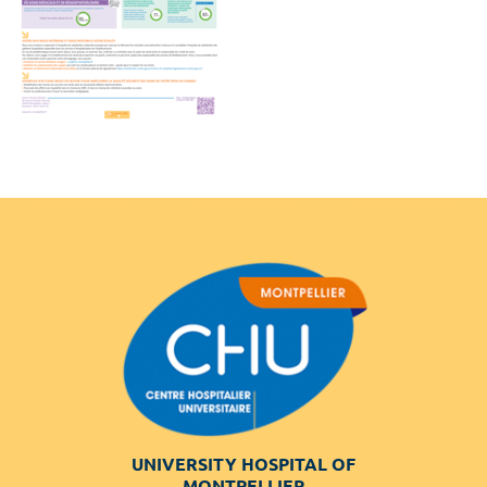
UNIVERSITY HOSPITAL OF
MONTPELLIER