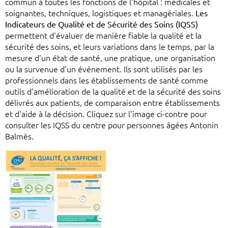
commun à toutes les fonctions de l’hôpital : médicales et
soignantes, techniques, logistiques et managériales.
Les
Indicateurs de Qualité et de Sécurité des Soins (IQSS)
permettent d'évaluer de manière fiable la qualité et la
sécurité des soins, et leurs variations dans le temps, par la
mesure d'un état de santé, une pratique, une organisation
ou la survenue d'un événement. Ils sont utilisés par les
professionnels dans les établissements de santé comme
outils d'amélioration de la qualité et de la sécurité des soins
délivrés aux patients, de comparaison entre établissements
et d'aide à la décision. Cliquez sur l'image ci-contre pour
consulter les IQSS du centre pour personnes âgées Antonin
Balmès.