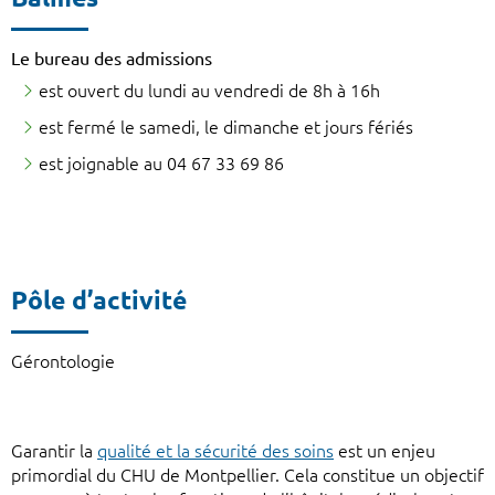
Le bureau des admissions
est ouvert du lundi au vendredi de 8h à 16h
est fermé le samedi, le dimanche et jours fériés
est joignable au 04 67 33 69 86
Pôle d’activité
Gérontologie
Garantir la
qualité et la sécurité des soins
est un enjeu
primordial du CHU de Montpellier. Cela constitue un objectif