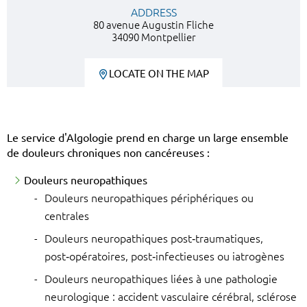
ADDRESS
80 avenue Augustin Fliche
34090 Montpellier
LOCATE ON THE MAP
Le service d'Algologie prend en charge un large ensemble
de douleurs chroniques non cancéreuses :
Douleurs neuropathiques
Douleurs neuropathiques périphériques ou
centrales
Douleurs neuropathiques post‑traumatiques,
post‑opératoires, post‑infectieuses ou iatrogènes
Douleurs neuropathiques liées à une pathologie
neurologique : accident vasculaire cérébral, sclérose