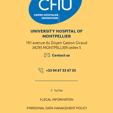
UNIVERSITY HOSPITAL OF
MONTPELLIER
191 avenue du Doyen Gaston Giraud
34295 MONTPELLIER cedex 5
Contact us
+33 04 67 33 67 33
home
LEGAL INFORMATION
PERSONAL DATA MANAGEMENT POLICY