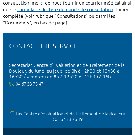
consultation, merci de nous fournir un courrier médical ainsi
que le
formulaire de 1ère demande de consultation
dûment
complété (voir rubrique "Consultations" ou parmi les
"Documents", en bas de page).
CONTACT THE SERVICE
Secrétariat Centre d'Evaluation et de Traitement de la
Douleur, du lundi au jeudi de 8h à 12h30 et 13h30 à
16h30 / vendredi de 8h à 12h30 et 13h30 à 16h
04 67 33 78 47
Fax Centre d'évaluation et de traitement de la douleur
: 04 67 33 76 19