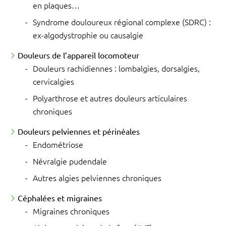
en plaques…
Syndrome douloureux régional complexe (SDRC) :
ex-algodystrophie ou causalgie
Douleurs de l’appareil locomoteur
Douleurs rachidiennes : lombalgies, dorsalgies,
cervicalgies
Polyarthrose et autres douleurs articulaires
chroniques
Douleurs pelviennes et périnéales
Endométriose
Névralgie pudendale
Autres algies pelviennes chroniques
Céphalées et migraines
Migraines chroniques