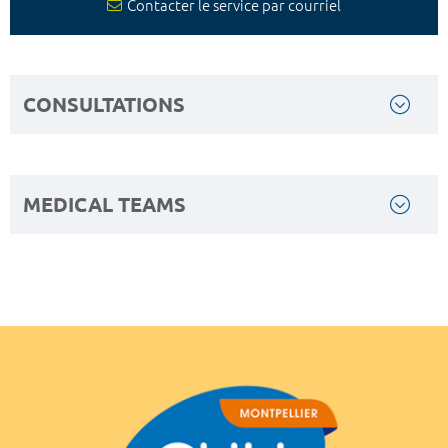
Contacter le service par courriel
CONSULTATIONS
MEDICAL TEAMS