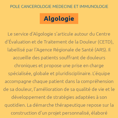
POLE CANCEROLOGIE MEDECINE ET IMMUNOLOGIE
Algologie
Le service d’Algologie s’articule autour du Centre
d’Évaluation et de Traitement de la Douleur (CETD),
labellisé par l’Agence Régionale de Santé (ARS). Il
accueille des patients souffrant de douleurs
chroniques et propose une prise en charge
spécialisée, globale et pluridisciplinaire. L’équipe
accompagne chaque patient dans la compréhension
de sa douleur, l’amélioration de sa qualité de vie et le
développement de stratégies adaptées à son
quotidien. La démarche thérapeutique repose sur la
construction d’un projet personnalisé, élaboré