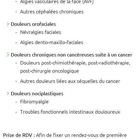
Algies vasculaires de la face (AVF)
Autres céphalées chroniques
Douleurs orofaciales
Névralgies faciales
Algies dento‑maxillo‑faciales
Douleurs chroniques non cancéreuses suite à un cancer
Douleurs post‑chimiothérapie, post‑radiothérapie,
post‑chirurgie oncologique
Autres douleurs liées aux séquelles du cancer
Douleurs nociplastiques
Fibromyalgie
Troubles fonctionnels intestinaux douloureux
Prise de RDV :
Afin de fixer un rendez-vous de première