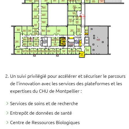
Un suivi privilégié pour accélérer et sécuriser le parcours
de l’innovation avec les services des plateformes et les
expertises du CHU de Montpellier :
Services de soins et de recherche
Entrepôt de données de santé
Centre de Ressources Biologiques