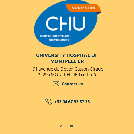
UNIVERSITY HOSPITAL OF
MONTPELLIER
191 avenue du Doyen Gaston Giraud
34295 MONTPELLIER cedex 5
Contact us
+33 04 67 33 67 33
home