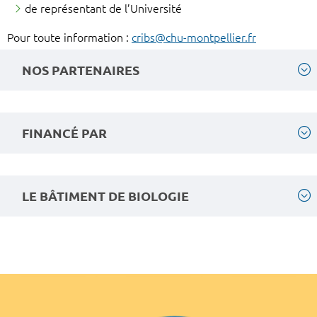
de représentant de l’Université
Pour toute information :
cribs@chu-montpellier.fr
NOS PARTENAIRES
FINANCÉ PAR
LE BÂTIMENT DE BIOLOGIE