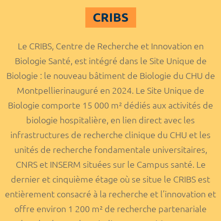
CRIBS
Le CRIBS, Centre de Recherche et Innovation en
Biologie Santé, est intégré dans le Site Unique de
Biologie : le nouveau bâtiment de Biologie du CHU de
Montpellierinauguré en 2024. Le Site Unique de
Biologie comporte 15 000 m² dédiés aux activités de
biologie hospitalière, en lien direct avec les
infrastructures de recherche clinique du CHU et les
unités de recherche fondamentale universitaires,
CNRS et INSERM situées sur le Campus santé. Le
dernier et cinquième étage où se situe le CRIBS est
entièrement consacré à la recherche et l’innovation et
offre environ 1 200 m² de recherche partenariale