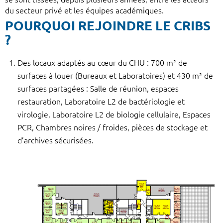
du secteur privé et les équipes académiques.
POURQUOI REJOINDRE LE CRIBS
?
Des locaux adaptés au cœur du CHU : 700 m² de
surfaces à louer (Bureaux et Laboratoires) et 430 m² de
surfaces partagées : Salle de réunion, espaces
restauration, Laboratoire L2 de bactériologie et
virologie, Laboratoire L2 de biologie cellulaire, Espaces
PCR, Chambres noires / froides, pièces de stockage et
d’archives sécurisées.