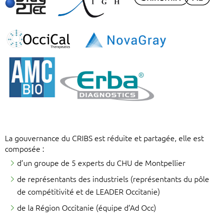
La gouvernance du CRIBS est réduite et partagée, elle est
composée :
d’un groupe de 5 experts du CHU de Montpellier
de représentants des industriels (représentants du pôle
de compétitivité et de LEADER Occitanie)
de la Région Occitanie (équipe d’Ad Occ)