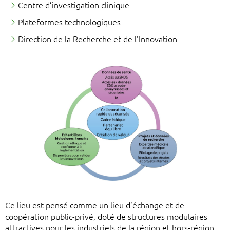
Centre d’investigation clinique
Plateformes technologiques
Direction de la Recherche et de l’Innovation
Ce lieu est pensé comme un lieu d’échange et de
coopération public-privé, doté de structures modulaires
attractives pour les industriels de la région et hors-région.