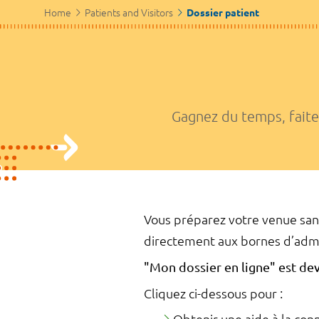
Home
Patients and Visitors
Dossier patient
Gagnez du temps, faites
Vous préparez votre venue sans
directement aux bornes d’admi
"Mon dossier en ligne" est de
Cliquez ci-dessous pour :