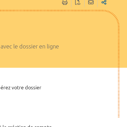
avec le dossier en ligne
pérez votre dossier