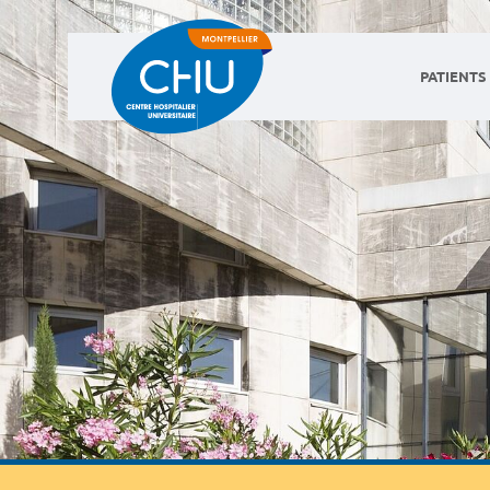
PATIENTS