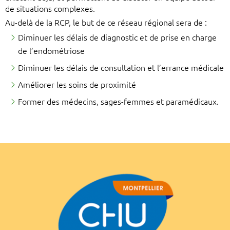
de situations complexes.
Au-delà de la RCP, le but de ce réseau régional sera de :
Diminuer les délais de diagnostic et de prise en charge
de l’endométriose
Diminuer les délais de consultation et l’errance médicale
Améliorer les soins de proximité
Former des médecins, sages-femmes et paramédicaux.