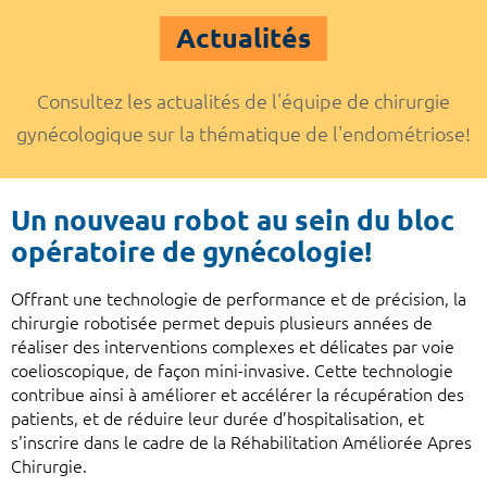
Actualités
Consultez les actualités de l'équipe de chirurgie
gynécologique sur la thématique de l'endométriose!
Un nouveau robot au sein du bloc
opératoire de gynécologie!
Offrant une technologie de performance et de précision, la
chirurgie robotisée permet depuis plusieurs années de
réaliser des interventions complexes et délicates par voie
coelioscopique, de façon mini-invasive. Cette technologie
contribue ainsi à améliorer et accélérer la récupération des
patients, et de réduire leur durée d’hospitalisation, et
s'inscrire dans le cadre de la Réhabilitation Améliorée Apres
Chirurgie.