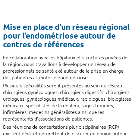
Mise en place d’un réseau régional
pour l’endométriose autour de
centres de références
En collaboration avec les hôpitaux et structures privées de
la région, nous travaillons à développer un réseau de
professionnels de santé axé autour de la prise en charge
des patientes atteintes d’endométriose.
Plusieurs spécialités seront présentes au sein du réseau :
chirurgiens gynécologues, chirurgiens digestifs, chirurgiens
urologues, gynécologues médicaux, radiologues, biologistes
médicaux, spécialistes de la douleur, sages-femmes,
infirmières, médecins généralistes ainsi que les
représentants d’associations de patientes.
Des réunions de concertations pluridisciplinaires (RCP)
existent déjà, et permettent de discuter en équipe autour