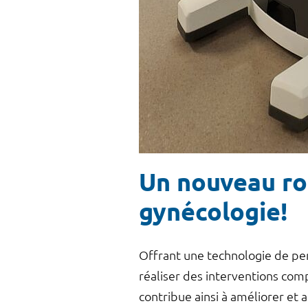
Un nouveau ro
gynécologie!
Offrant une technologie de per
réaliser des interventions comp
contribue ainsi à améliorer et a