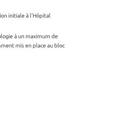
 initiale à l'Hôpital
hnologie à un maximum de
emment mis en place au bloc