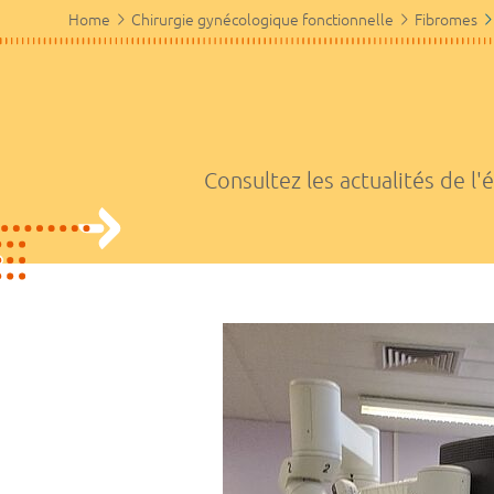
Home
Chirurgie gynécologique fonctionnelle
Fibromes
Consultez les actualités de l