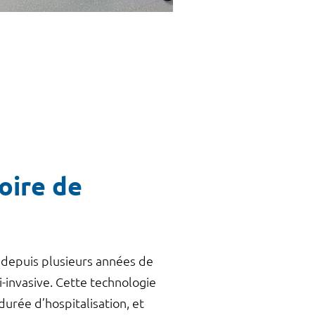
oire de
 depuis plusieurs années de
i-invasive. Cette technologie
durée d’hospitalisation, et