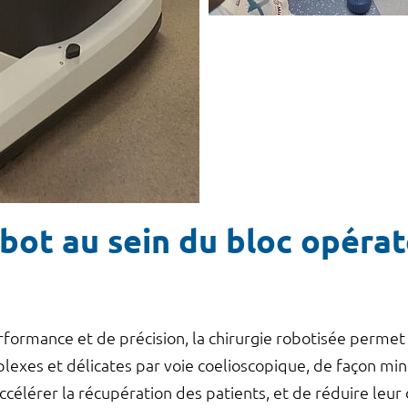
bot au sein du bloc opérat
formance et de précision, la chirurgie robotisée permet
lexes et délicates par voie coelioscopique, de façon min
ccélérer la récupération des patients, et de réduire leur 