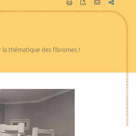
r la thématique des fibromes !