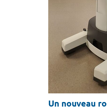
Un nouveau ro