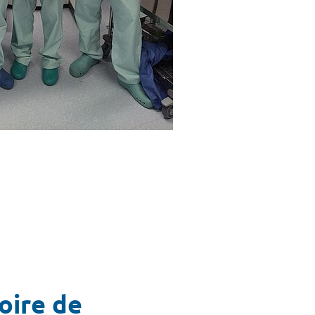
oire de