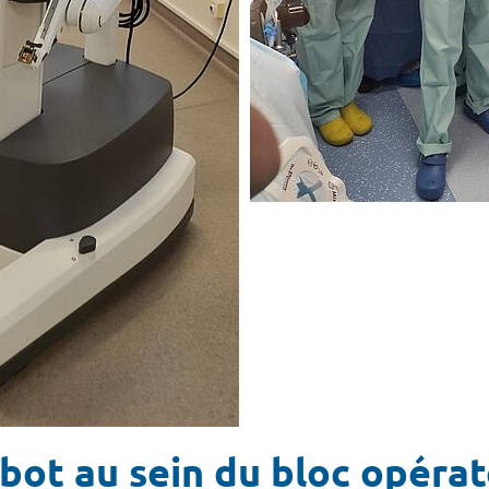
bot au sein du bloc opérat