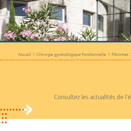
Accueil
Chirurgie gynécologique fonctionnelle
Fibromes
Consultez les actualités de l