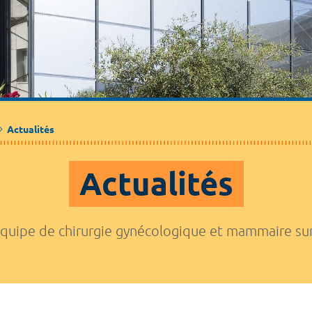
Actualités
Actualités
'équipe de chirurgie gynécologique et mammaire su