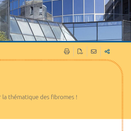
r la thématique des fibromes !