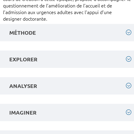
questionnement de l’amélioration de l’accueil et de
l’admission aux urgences adultes avec l’appui d’une
designer doctorante.
MÉTHODE
EXPLORER
ANALYSER
IMAGINER