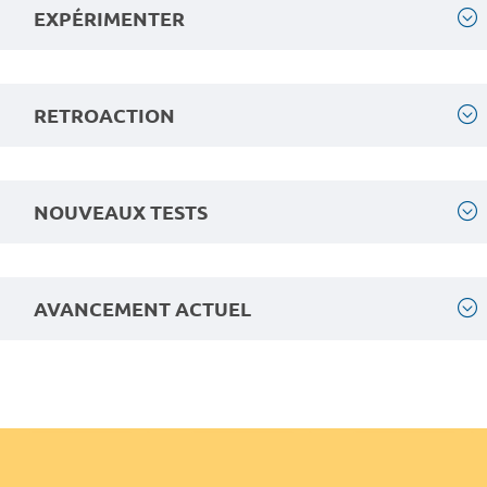
EXPÉRIMENTER
RETROACTION
NOUVEAUX TESTS
AVANCEMENT ACTUEL