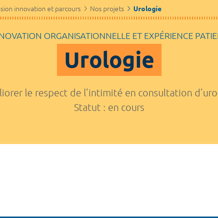
sion innovation et parcours
Nos projets
Urologie
NOVATION ORGANISATIONNELLE ET EXPÉRIENCE PATI
Urologie
iorer le respect de l’intimité en consultation d’uro
Statut : en cours