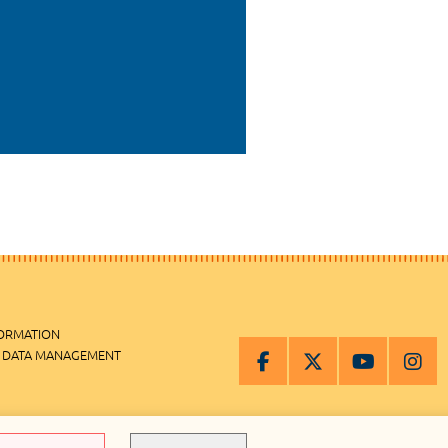
FORMATION
 DATA MANAGEMENT
MANAGEMENT