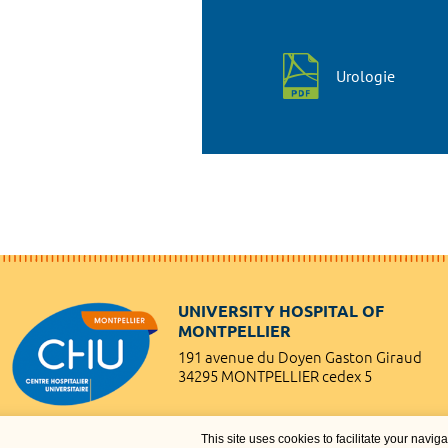
Urologie
UNIVERSITY HOSPITAL OF
MONTPELLIER
191 avenue du Doyen Gaston Giraud
34295 MONTPELLIER cedex 5
This site uses cookies to facilitate your navig