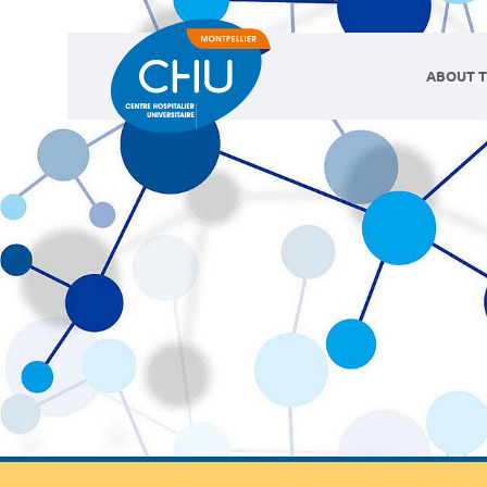
ABOUT T