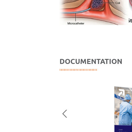
DOCUMENTATION