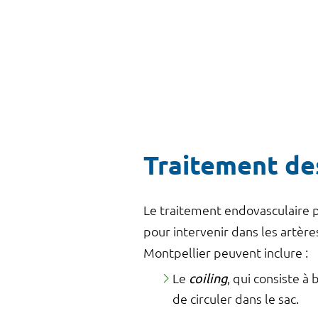
Traitement de
Le traitement endovasculaire pa
pour intervenir dans les artèr
Montpellier peuvent inclure :
Le
coiling
, qui consiste à
de circuler dans le sac.