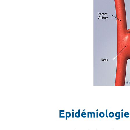
Epidémiologie