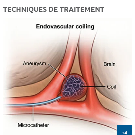
TECHNIQUES DE TRAITEMENT