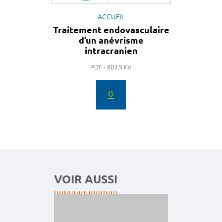
ACCUEIL
Traitement endovasculaire
d’un anévrisme
intracranien
PDF - 803,9 Ko
VOIR AUSSI