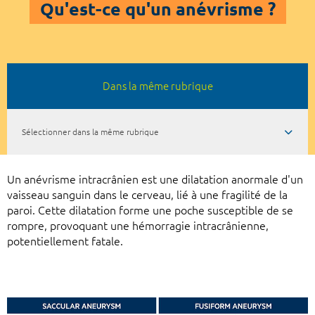
Qu'est-ce qu'un anévrisme ?
Dans la même rubrique
Sélectionner dans la même rubrique
Un anévrisme intracrânien est une dilatation anormale d'un
vaisseau sanguin dans le cerveau, lié à une fragilité de la
paroi. Cette dilatation forme une poche susceptible de se
rompre, provoquant une hémorragie intracrânienne,
potentiellement fatale.