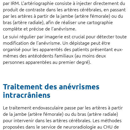
par IRM. L’artériographie consiste à injecter directement du
produit de contraste dans les artères cérébrales, en passant
par les artères à partir de la jambe (artère fémorale) ou du
bras (artère radiale), afin de réaliser une cartographie
complète et précise de l’anévrisme.
Le suivi régulier par imagerie est crucial pour détecter toute
modification de l'anévrisme. Un dépistage peut être
organisé pour les apparentés des patients présentant eux-
mêmes des antécédents familiaux (au moins deux
personnes apparentées au premier degré).
Traitement des anévrismes
intracrâniens
Le traitement endovasculaire passe par les artères à partir
de la jambe (artère fémorale) ou du bras (artère radiale)
pour intervenir dans les artères cérébrales. Les méthodes
proposées dans le service de neuroradiologie au CHU de