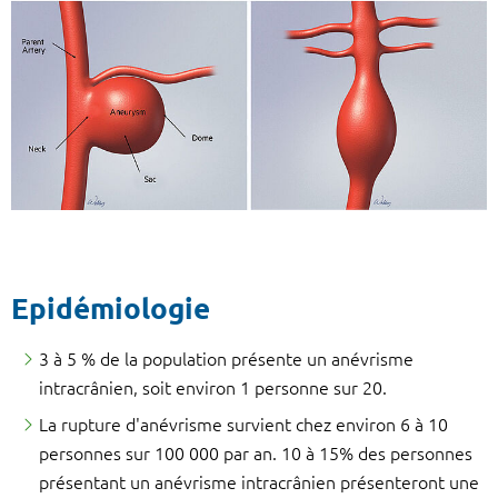
Epidémiologie
3 à 5 % de la population présente un anévrisme
intracrânien, soit environ 1 personne sur 20.
La rupture d'anévrisme survient chez environ 6 à 10
personnes sur 100 000 par an. 10 à 15% des personnes
présentant un anévrisme intracrânien présenteront une