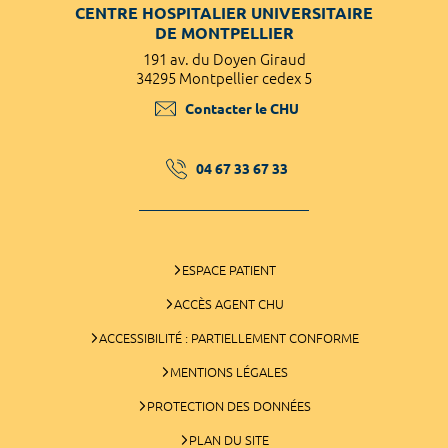
CENTRE HOSPITALIER UNIVERSITAIRE
DE MONTPELLIER
191 av. du Doyen Giraud
34295 Montpellier cedex 5
Contacter le CHU
04 67 33 67 33
ESPACE PATIENT
ACCÈS AGENT CHU
ACCESSIBILITÉ : PARTIELLEMENT CONFORME
MENTIONS LÉGALES
PROTECTION DES DONNÉES
PLAN DU SITE