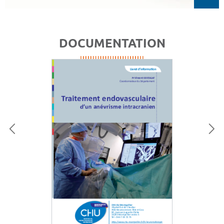
DOCUMENTATION