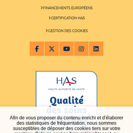
FINANCEMENTS EUROPÉENS
CERTIFICATION HAS
GESTION DES COOKIES
Afin de vous proposer du contenu enrichi et d'élaborer
des statistiques de fréquentation, nous sommes
susceptibles de déposer des cookies tiers sur votre