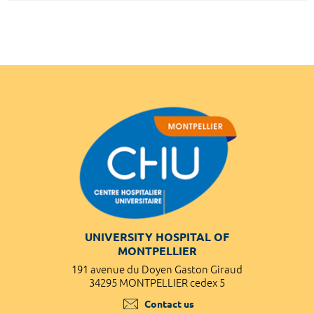
UNIVERSITY HOSPITAL OF
MONTPELLIER
191 avenue du Doyen Gaston Giraud
34295 MONTPELLIER cedex 5
Contact us