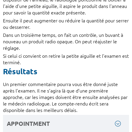
l'aide d'une petite aiguille, il aspire le produit dans l'anneau
pour savoir la quantité exacte présente.
Ensuite il peut augmenter ou réduire la quantité pour serrer
ou desserrer.
Dans un troisième temps, on fait un contrôle, un buvant à
nouveau un produit radio opaque. On peut réajuster le
réglage.
Si celui ci convient on retire la petite aiguille et l'examen est
terminé.
Résultats
Un premier commentaire pourra vous être donné juste
après l’examen. Il ne s’agira là que d’une première
approche, car les images doivent être ensuite analysées par
le médecin radiologue. Le compte-rendu écrit sera
disponible dans les meilleurs délais.
APPOINTMENT