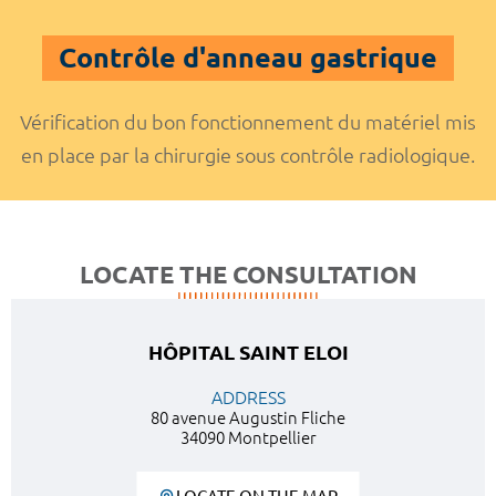
Contrôle d'anneau gastrique
Vérification du bon fonctionnement du matériel mis
en place par la chirurgie sous contrôle radiologique.
LOCATE THE CONSULTATION
HÔPITAL SAINT ELOI
ADDRESS
80 avenue Augustin Fliche
34090 Montpellier