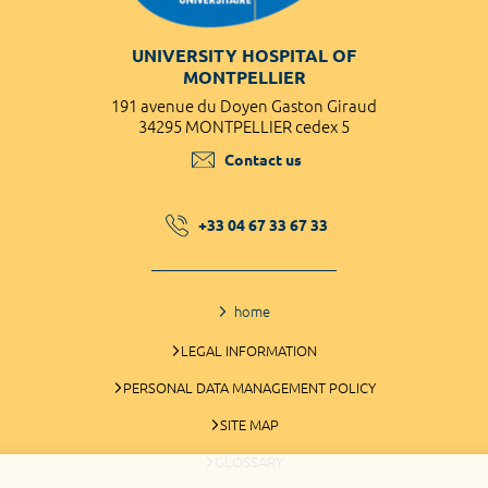
UNIVERSITY HOSPITAL OF
MONTPELLIER
191 avenue du Doyen Gaston Giraud
34295 MONTPELLIER cedex 5
Contact us
+33 04 67 33 67 33
home
LEGAL INFORMATION
PERSONAL DATA MANAGEMENT POLICY
SITE MAP
GLOSSARY