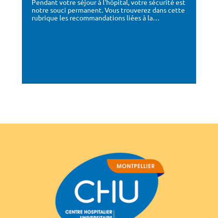
Pendant votre séjour à l'hôpital, votre sécurité est
notre souci permanent. Vous trouverez dans cette
rubrique les recommandations liées à la…