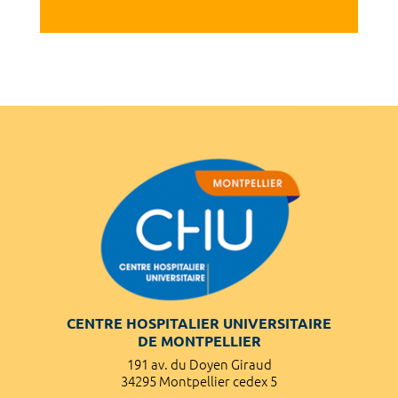
CENTRE HOSPITALIER UNIVERSITAIRE
DE MONTPELLIER
191 av. du Doyen Giraud
34295 Montpellier cedex 5