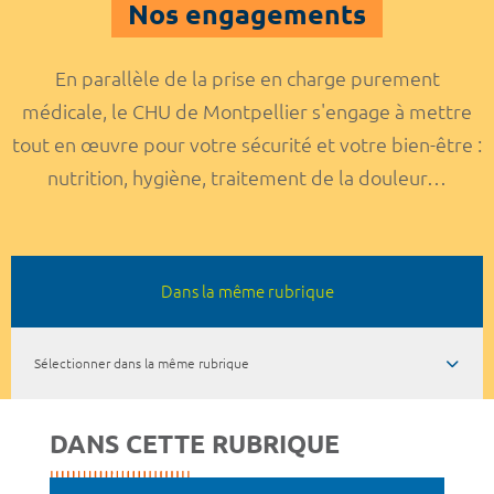
Nos engagements
En parallèle de la prise en charge purement
médicale, le CHU de Montpellier s'engage à mettre
tout en œuvre pour votre sécurité et votre bien-être :
nutrition, hygiène, traitement de la douleur…
Dans la même rubrique
Sélectionner dans la même rubrique
DANS CETTE RUBRIQUE