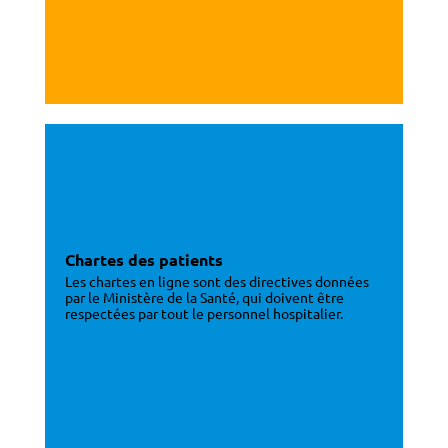
Chartes des patients
Les chartes en ligne sont des directives données
par le Ministère de la Santé, qui doivent être
respectées par tout le personnel hospitalier.