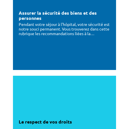
Assurer la sécurité des biens et des
personnes
Pendant votre séjour à l'hôpital, votre sécurité est
notre souci permanent. Vous trouverez dans cette
rubrique les recommandations liées à la…
Le respect de vos droits