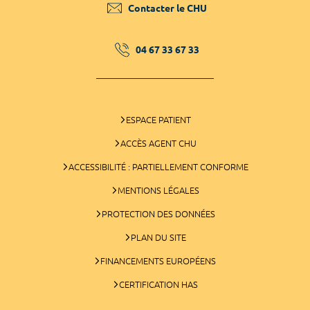
Contacter le CHU
04 67 33 67 33
ESPACE PATIENT
ACCÈS AGENT CHU
ACCESSIBILITÉ : PARTIELLEMENT CONFORME
MENTIONS LÉGALES
PROTECTION DES DONNÉES
PLAN DU SITE
FINANCEMENTS EUROPÉENS
CERTIFICATION HAS