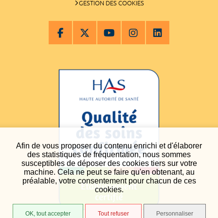
GESTION DES COOKIES
Afin de vous proposer du contenu enrichi et d'élaborer
des statistiques de fréquentation, nous sommes
susceptibles de déposer des cookies tiers sur votre
machine. Cela ne peut se faire qu'en obtenant, au
préalable, votre consentement pour chacun de ces
cookies.
OK, tout accepter
Tout refuser
Personnaliser