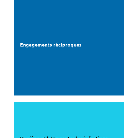
Engagements réciproques