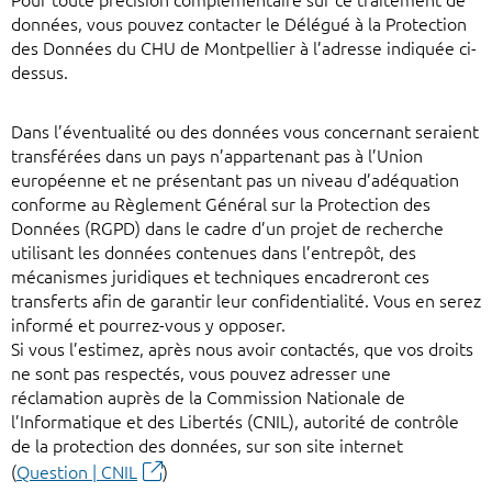
Pour toute précision complémentaire sur ce traitement de
données, vous pouvez contacter le Délégué à la Protection
des Données du CHU de Montpellier à l’adresse indiquée ci-
dessus.
Dans l’éventualité ou des données vous concernant seraient
transférées dans un pays n’appartenant pas à l’Union
européenne et ne présentant pas un niveau d’adéquation
conforme au Règlement Général sur la Protection des
Données (RGPD) dans le cadre d’un projet de recherche
utilisant les données contenues dans l’entrepôt, des
mécanismes juridiques et techniques encadreront ces
transferts afin de garantir leur confidentialité. Vous en serez
informé et pourrez-vous y opposer.
Si vous l’estimez, après nous avoir contactés, que vos droits
ne sont pas respectés, vous pouvez adresser une
réclamation auprès de la Commission Nationale de
l’Informatique et des Libertés (CNIL), autorité de contrôle
de la protection des données, sur son site internet
(
Question | CNIL
)