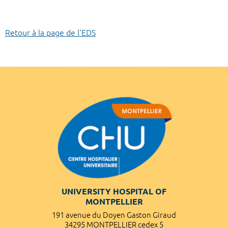
Retour à la page de l'EDS
UNIVERSITY HOSPITAL OF
MONTPELLIER
191 avenue du Doyen Gaston Giraud
34295 MONTPELLIER cedex 5