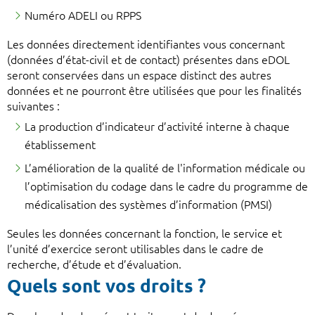
Numéro ADELI ou RPPS
Les données directement identifiantes vous concernant
(données d’état-civil et de contact) présentes dans eDOL
seront conservées dans un espace distinct des autres
données et ne pourront être utilisées que pour les finalités
suivantes :
La production d’indicateur d’activité interne à chaque
établissement
L’amélioration de la qualité de l'information médicale ou
l’optimisation du codage dans le cadre du programme de
médicalisation des systèmes d’information (PMSI)
Seules les données concernant la fonction, le service et
l’unité d’exercice seront utilisables dans le cadre de
recherche, d’étude et d’évaluation.
Quels sont vos droits ?