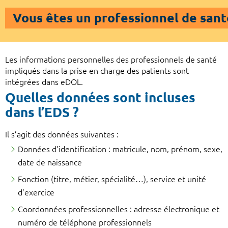
Vous êtes un professionnel de sant
Les informations personnelles des professionnels de santé
impliqués dans la prise en charge des patients sont
intégrées dans eDOL.
Quelles données sont incluses
dans l’EDS ?
Il s’agit des données suivantes :
Données d’identification : matricule, nom, prénom, sexe,
date de naissance
Fonction (titre, métier, spécialité…), service et unité
d’exercice
Coordonnées professionnelles : adresse électronique et
numéro de téléphone professionnels