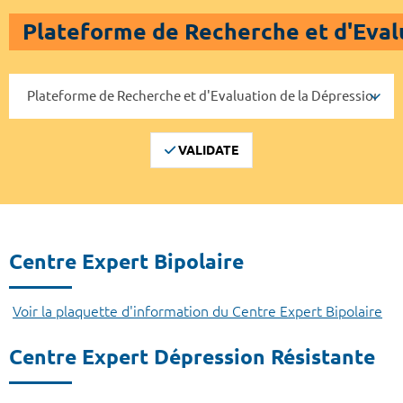
Plateforme de Recherche et d'Eval
VALIDATE
Centre Expert Bipolaire
Voir la plaquette d'information du Centre Expert Bipolaire
Centre Expert Dépression Résistante