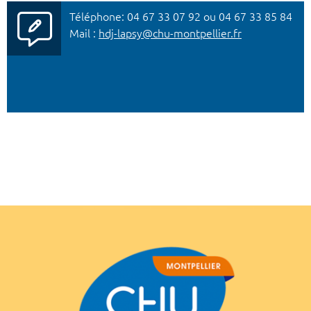
Téléphone: 04 67 33 07 92 ou 04 67 33 85 84
Mail :
hdj-lapsy@chu-montpellier.fr