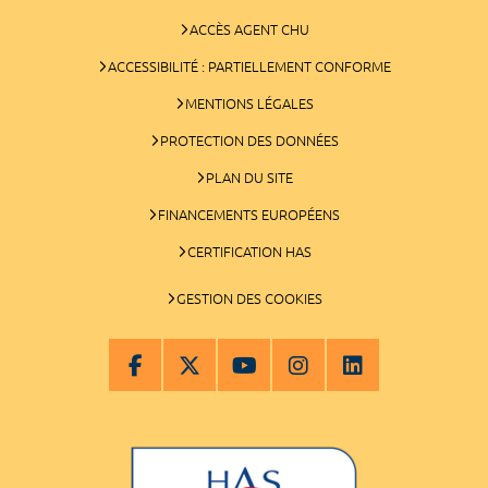
ACCÈS AGENT CHU
ACCESSIBILITÉ : PARTIELLEMENT CONFORME
MENTIONS LÉGALES
PROTECTION DES DONNÉES
PLAN DU SITE
FINANCEMENTS EUROPÉENS
CERTIFICATION HAS
GESTION DES COOKIES