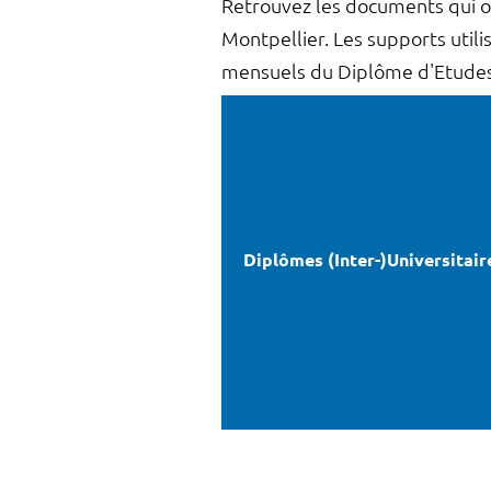
Retrouvez les documents qui o
Montpellier. Les supports util
mensuels du Diplôme d'Etudes 
Diplômes (Inter-)Universitair