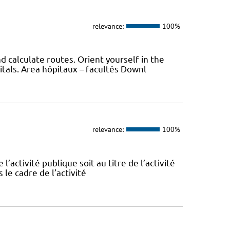
relevance:
100%
 calculate routes. Orient yourself in the
itals. Area hôpitaux – facultés Downl
relevance:
100%
l’activité publique soit au titre de l’activité
 le cadre de l’activité