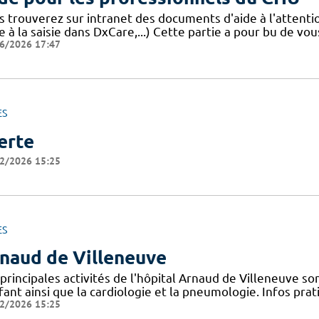
s trouverez sur intranet des documents d'aide à l'attent
e à la saisie dans DxCare,...) Cette partie a pour bu de vou
6/2026 17:47
ES
erte
2/2026 15:25
ES
naud de Villeneuve
principales activités de l'hôpital Arnaud de Villeneuve s
fant ainsi que la cardiologie et la pneumologie. Infos pr
2/2026 15:25