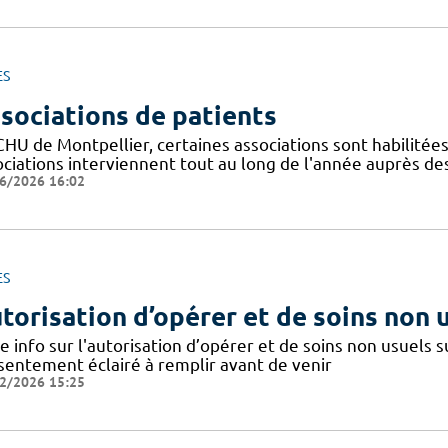
ES
sociations de patients
CHU de Montpellier, certaines associations sont habilitée
ociations interviennent tout au long de l'année auprès de
6/2026 16:02
ES
torisation d’opérer et de soins non 
e info sur l'autorisation d’opérer et de soins non usuels
sentement éclairé à remplir avant de venir
2/2026 15:25