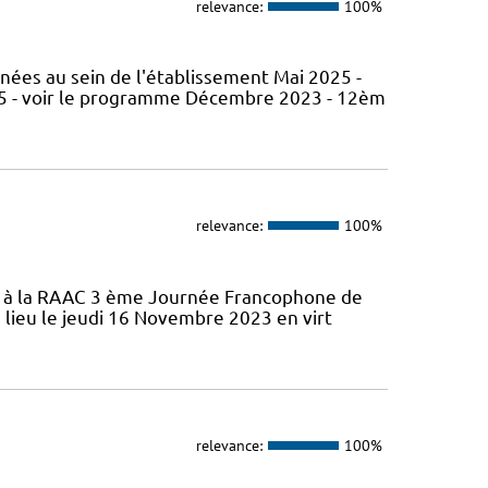
relevance:
100%
nées au sein de l'établissement Mai 2025 -
5 - voir le programme Décembre 2023 - 12èm
relevance:
100%
ifs à la RAAC 3 ème Journée Francophone de
 lieu le jeudi 16 Novembre 2023 en virt
relevance:
100%