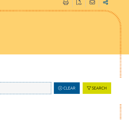
CLEAR
SEARCH