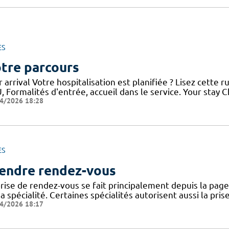
ES
tre parcours
 arrival Votre hospitalisation est planifiée ? Lisez cette
, Formalités d'entrée, accueil dans le service. Your stay
4/2026 18:28
ES
endre rendez-vous
rise de rendez-vous se fait principalement depuis la page 
a spécialité. Certaines spécialités autorisent aussi la pri
4/2026 18:17