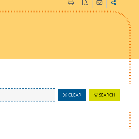
CLEAR
SEARCH